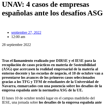
UNAV: 4 casos de empresas
españolas ante los desafíos ASG
septiembre 27, 2022
12:00 am
28 septiembre 2022
Tras el llamamiento realizado por DIRSE y el IESE para la
recopilación de casos prácticos en materia de Sostenibilidad
(ASG) que acercasen la realidad empresarial de la materia al
entorno docente y las escuelas de negocio, el 10 de octubre van a
presentarse los avances de los primeros casos seleccionados
gracias a los TFG y TFM de estudiantes de la Universidad de
Navarra, enmarcados con una ponencia sobre los desafíos de la
empresa española ante la normativa ASG de la UE.
El lunes 10 de octubre tendrá lugar en el campus madrileño del
IESE, una jornada sobre
los desafíos de la empresa española ante