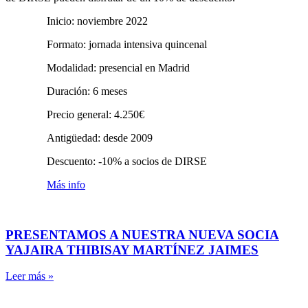
Inicio: noviembre 2022
Formato: jornada intensiva quincenal
Modalidad: presencial en Madrid
Duración: 6 meses
Precio general: 4.250€
Antigüedad: desde 2009
Descuento: -10% a socios de DIRSE
Más info
PRESENTAMOS A NUESTRA NUEVA SOCIA
YAJAIRA THIBISAY MARTÍNEZ JAIMES
Leer más »