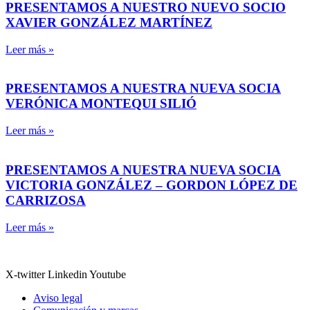
PRESENTAMOS A NUESTRO NUEVO SOCIO
XAVIER GONZÁLEZ MARTÍNEZ
Leer más »
PRESENTAMOS A NUESTRA NUEVA SOCIA
VERÓNICA MONTEQUI SILIÓ
Leer más »
PRESENTAMOS A NUESTRA NUEVA SOCIA
VICTORIA GONZÁLEZ – GORDON LÓPEZ DE
CARRIZOSA
Leer más »
X-twitter
Linkedin
Youtube
Aviso legal