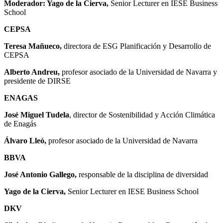
Moderador: Yago de la Cierva,
Senior Lecturer en IESE Business
School
CEPSA
Teresa Mañueco,
directora de ESG Planificación y Desarrollo de
CEPSA
Alberto Andreu,
profesor asociado de la Universidad de Navarra y
presidente de DIRSE
ENAGAS
José Miguel Tudela
, director de Sostenibilidad y Acción Climática
de Enagás
Álvaro Lleó,
profesor asociado de la Universidad de Navarra
BBVA
José Antonio Gallego,
responsable de la disciplina de diversidad
Yago de la Cierva,
Senior Lecturer en IESE Business School
DKV