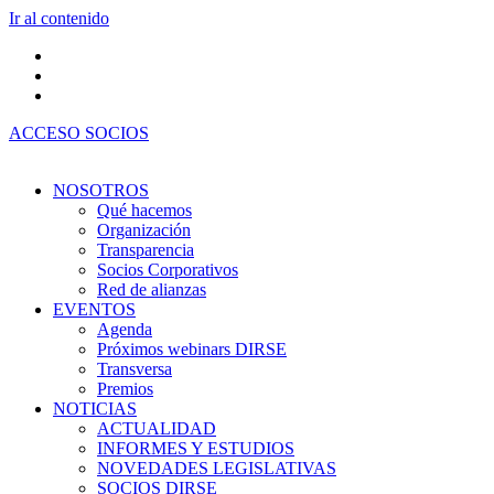
Ir al contenido
ACCESO SOCIOS
NOSOTROS
Qué hacemos
Organización
Transparencia
Socios Corporativos
Red de alianzas
EVENTOS
Agenda
Próximos webinars DIRSE
Transversa
Premios
NOTICIAS
ACTUALIDAD
INFORMES Y ESTUDIOS
NOVEDADES LEGISLATIVAS
SOCIOS DIRSE