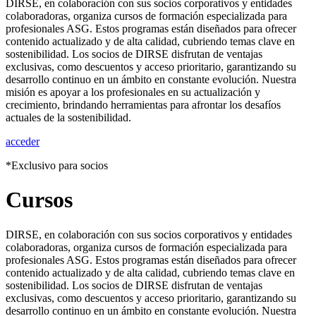
DIRSE, en colaboración con sus socios corporativos y entidades
colaboradoras, organiza cursos de formación especializada para
profesionales ASG. Estos programas están diseñados para ofrecer
contenido actualizado y de alta calidad, cubriendo temas clave en
sostenibilidad. Los socios de DIRSE disfrutan de ventajas
exclusivas, como descuentos y acceso prioritario, garantizando su
desarrollo continuo en un ámbito en constante evolución. Nuestra
misión es apoyar a los profesionales en su actualización y
crecimiento, brindando herramientas para afrontar los desafíos
actuales de la sostenibilidad.
acceder
*Exclusivo para socios
Cursos
DIRSE, en colaboración con sus socios corporativos y entidades
colaboradoras, organiza cursos de formación especializada para
profesionales ASG. Estos programas están diseñados para ofrecer
contenido actualizado y de alta calidad, cubriendo temas clave en
sostenibilidad. Los socios de DIRSE disfrutan de ventajas
exclusivas, como descuentos y acceso prioritario, garantizando su
desarrollo continuo en un ámbito en constante evolución. Nuestra