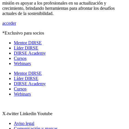
misión es apoyar a los profesionales en su actualización y
crecimiento, brindando herramientas para afrontar los desafíos
actuales de la sostenibilidad.
acceder
*Exclusivo para socios
Mentor DIRSE
Líder DIRSE
DIRSE Academy
Cursos
Webinars
Mentor DIRSE
Líder DIRSE
DIRSE Academy
Cursos
Webinars
X-twitter
Linkedin
Youtube
Aviso legal
Comunicación y marcas