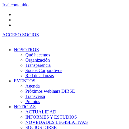
Ir al contenido
ACCESO SOCIOS
NOSOTROS
Qué hacemos
Organización
Transparencia
Socios Corporativos
Red de alianzas
EVENTOS
Agenda
Próximos webinars DIRSE
Transversa
Premios
NOTICIAS
ACTUALIDAD
INFORMES Y ESTUDIOS
NOVEDADES LEGISLATIVAS
SOCIOS DIRSE