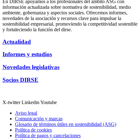
En DIRSE apoyamos a los profesionales del ámbito ASG con
información actualizada sobre normativa de sostenibilidad, medio
ambiente, gobernanza y aspectos sociales. Ofrecemos informes,
novedades de la asociación y recursos clave para impulsar la
sostenibilidad empresarial, promoviendo la competitividad sostenible
y fortaleciendo la función del dirse.
Actualidad
Informes y estudios
Novedades legislativas
Socios DIRSE
X-twitter
Linkedin
Youtube
Aviso legal
Comunicación y marcas
Glosario de términos útiles en sostenibilidad (ASG)
Política de cookies
Política de pagos y cancelaciones