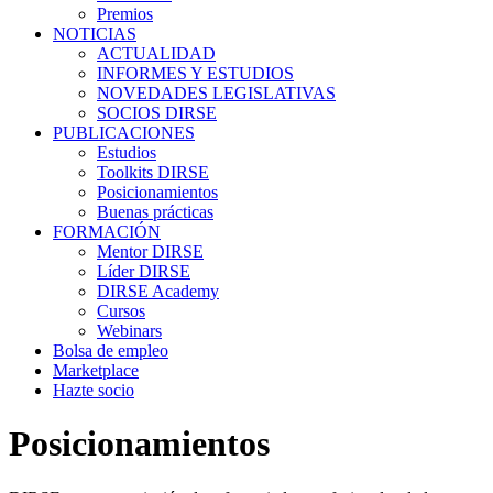
Premios
NOTICIAS
ACTUALIDAD
INFORMES Y ESTUDIOS
NOVEDADES LEGISLATIVAS
SOCIOS DIRSE
PUBLICACIONES
Estudios
Toolkits DIRSE
Posicionamientos
Buenas prácticas
FORMACIÓN
Mentor DIRSE
Líder DIRSE
DIRSE Academy
Cursos
Webinars
Bolsa de empleo
Marketplace
Hazte socio
Posicionamientos