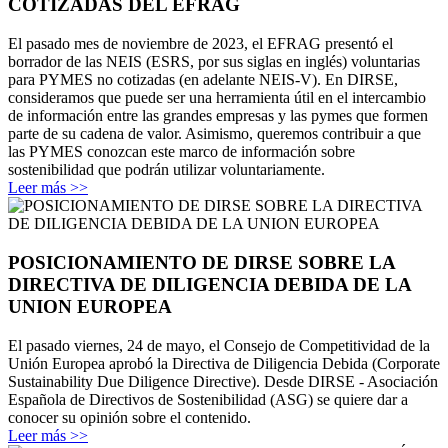
COTIZADAS DEL EFRAG
El pasado mes de noviembre de 2023, el EFRAG presentó el
borrador de las NEIS (ESRS, por sus siglas en inglés) voluntarias
para PYMES no cotizadas (en adelante NEIS-V). En DIRSE,
consideramos que puede ser una herramienta útil en el intercambio
de información entre las grandes empresas y las pymes que formen
parte de su cadena de valor. Asimismo, queremos contribuir a que
las PYMES conozcan este marco de información sobre
sostenibilidad que podrán utilizar voluntariamente.
Leer más >>
POSICIONAMIENTO DE DIRSE SOBRE LA
DIRECTIVA DE DILIGENCIA DEBIDA DE LA
UNION EUROPEA
El pasado viernes, 24 de mayo, el Consejo de Competitividad de la
Unión Europea aprobó la Directiva de Diligencia Debida (Corporate
Sustainability Due Diligence Directive). Desde DIRSE - Asociación
Española de Directivos de Sostenibilidad (ASG) se quiere dar a
conocer su opinión sobre el contenido.
Leer más >>