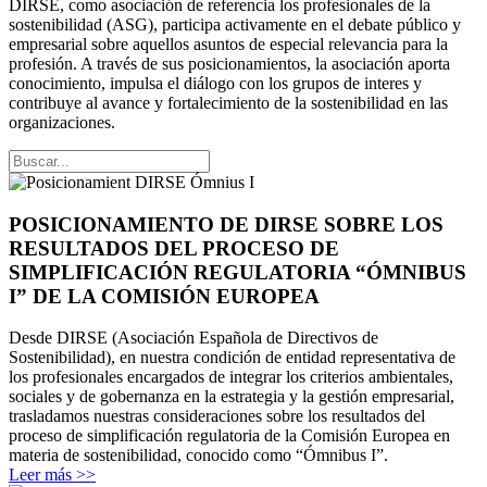
DIRSE, como asociación de referencia los profesionales de la
sostenibilidad (ASG), participa activamente en el debate público y
empresarial sobre aquellos asuntos de especial relevancia para la
profesión. A través de sus posicionamientos, la asociación aporta
conocimiento, impulsa el diálogo con los grupos de interes y
contribuye al avance y fortalecimiento de la sostenibilidad en las
organizaciones.
POSICIONAMIENTO DE DIRSE SOBRE LOS
RESULTADOS DEL PROCESO DE
SIMPLIFICACIÓN REGULATORIA “ÓMNIBUS
I” DE LA COMISIÓN EUROPEA
Desde DIRSE (Asociación Española de Directivos de
Sostenibilidad), en nuestra condición de entidad representativa de
los profesionales encargados de integrar los criterios ambientales,
sociales y de gobernanza en la estrategia y la gestión empresarial,
trasladamos nuestras consideraciones sobre los resultados del
proceso de simplificación regulatoria de la Comisión Europea en
materia de sostenibilidad, conocido como “Ómnibus I”.
Leer más >>