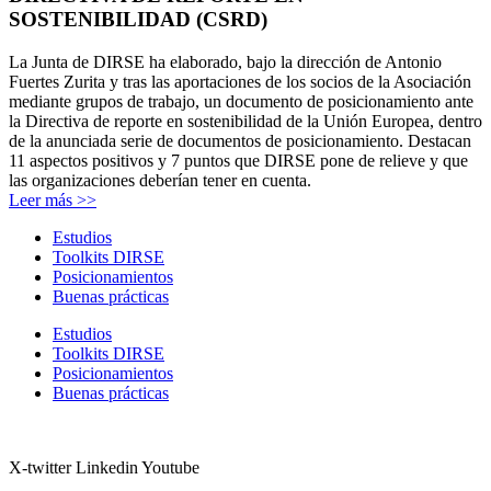
SOSTENIBILIDAD (CSRD)
La Junta de DIRSE ha elaborado, bajo la dirección de Antonio
Fuertes Zurita y tras las aportaciones de los socios de la Asociación
mediante grupos de trabajo, un documento de posicionamiento ante
la Directiva de reporte en sostenibilidad de la Unión Europea, dentro
de la anunciada serie de documentos de posicionamiento. Destacan
11 aspectos positivos y 7 puntos que DIRSE pone de relieve y que
las organizaciones deberían tener en cuenta.
Leer más >>
Estudios
Toolkits DIRSE
Posicionamientos
Buenas prácticas
Estudios
Toolkits DIRSE
Posicionamientos
Buenas prácticas
X-twitter
Linkedin
Youtube