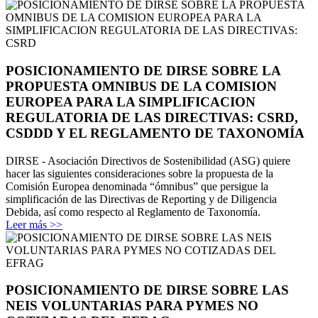
POSICIONAMIENTO DE DIRSE SOBRE LA
PROPUESTA OMNIBUS DE LA COMISION
EUROPEA PARA LA SIMPLIFICACION
REGULATORIA DE LAS DIRECTIVAS: CSRD,
CSDDD Y EL REGLAMENTO DE TAXONOMÍA
DIRSE - Asociación Directivos de Sostenibilidad (ASG) quiere
hacer las siguientes consideraciones sobre la propuesta de la
Comisión Europea denominada “ómnibus” que persigue la
simplificación de las Directivas de Reporting y de Diligencia
Debida, así como respecto al Reglamento de Taxonomía.
Leer más >>
POSICIONAMIENTO DE DIRSE SOBRE LAS
NEIS VOLUNTARIAS PARA PYMES NO