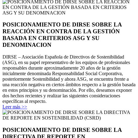
POSICIONAMIENTO DE DIRSE SOBRE LA
REACCIÓN EN CONTRA DE LA GESTIÓN
BASADA EN CRITERIOS ASG Y SU
DENOMINACION
DIRSE – Asociación Española de Directivos de Sostenibilidad
(ASG), en su papel representativo de los equipos de profesionales
responsables durante aproximadamente 20 años de la gestión
inicialmente denominada Responsabilidad Social Corporativa,
posteriormente Sostenibilidad y ahora ASG, se encuentra frente a
una reacción negativa en ciertos ámbitos respecto a la gestión basada
en estos principios y su denominación. Por ello, deseamos exponer
dos hechos recientes y realizar las siguientes consideraciones
específicas al respecto.
Leer más >>
POSICIONAMIENTO DE DIRSE SOBRE LA
DIRECTIVA DE REPORTE EN