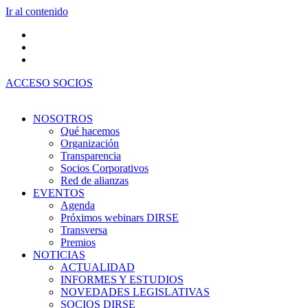
Ir al contenido
ACCESO SOCIOS
NOSOTROS
Qué hacemos
Organización
Transparencia
Socios Corporativos
Red de alianzas
EVENTOS
Agenda
Próximos webinars DIRSE
Transversa
Premios
NOTICIAS
ACTUALIDAD
INFORMES Y ESTUDIOS
NOVEDADES LEGISLATIVAS
SOCIOS DIRSE