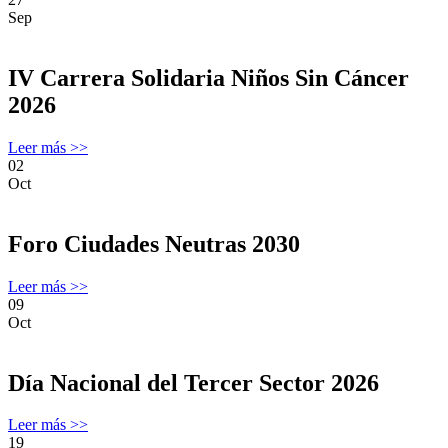
Sep
IV Carrera Solidaria Niños Sin Cáncer
2026
Leer más >>
02
Oct
Foro Ciudades Neutras 2030
Leer más >>
09
Oct
Día Nacional del Tercer Sector 2026
Leer más >>
19