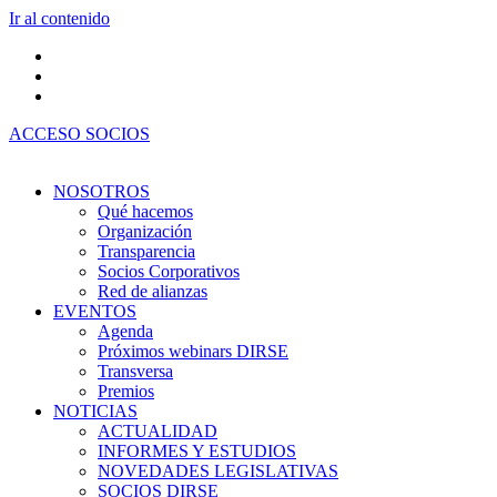
Ir al contenido
ACCESO SOCIOS
NOSOTROS
Qué hacemos
Organización
Transparencia
Socios Corporativos
Red de alianzas
EVENTOS
Agenda
Próximos webinars DIRSE
Transversa
Premios
NOTICIAS
ACTUALIDAD
INFORMES Y ESTUDIOS
NOVEDADES LEGISLATIVAS
SOCIOS DIRSE