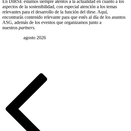
En DIRSE estamos siempre atentos a la actualidad en cuanto a los
aspectos de la sostenibilidad, con especial atención a los temas
relevantes para el desarrollo de la función del dirse. Aquí,
encontrarás contenido relevante para que estés al día de los asuntos
ASG, además de los eventos que organizamos junto a
nuestros
partners.
agosto 2026