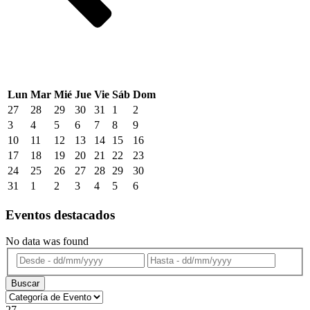
Lun
Mar
Mié
Jue
Vie
Sáb
Dom
27
28
29
30
31
1
2
3
4
5
6
7
8
9
10
11
12
13
14
15
16
17
18
19
20
21
22
23
24
25
26
27
28
29
30
31
1
2
3
4
5
6
Eventos destacados
No data was found
Buscar
27