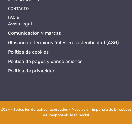
ACCESO SOCIOS
CONTACTO
FAQ´s
Aviso legal
Comunicación y marcas
Glosario de términos útiles en sostenibilidad (ASG)
Política de cookies
Política de pagos y cancelaciones
Política de privacidad
2024 - Todos los derechos reservados - Asociación Española de Directivos
de Responsabilidad Social