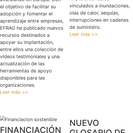
vinculados a inundaciones,
el objetivo de facilitar su
olas de calor, sequías,
adopción y fomentar el
interrupciones en cadenas
aprendizaje entre empresas,
de suministro.
EFRAG ha publicado nuevos
Leer más >>
recursos destinados a
apoyar su implantación,
entre ellos una colección de
vídeos testimoniales y una
actualización de las
herramientas de apoyo
disponibles para las
organizaciones.
Leer más >>
NUEVO
FINANCIACIÓN
GLOSARIO DE