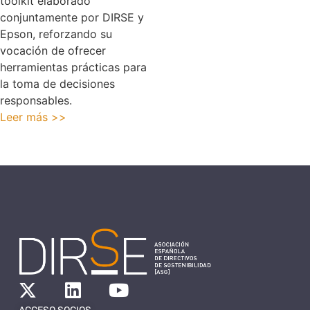
toolkit elaborado
conjuntamente por DIRSE y
Epson, reforzando su
vocación de ofrecer
herramientas prácticas para
la toma de decisiones
responsables.
Leer más >>