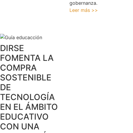
gobernanza.
Leer más >>
DIRSE
FOMENTA LA
COMPRA
SOSTENIBLE
DE
TECNOLOGÍA
EN EL ÁMBITO
EDUCATIVO
CON UNA