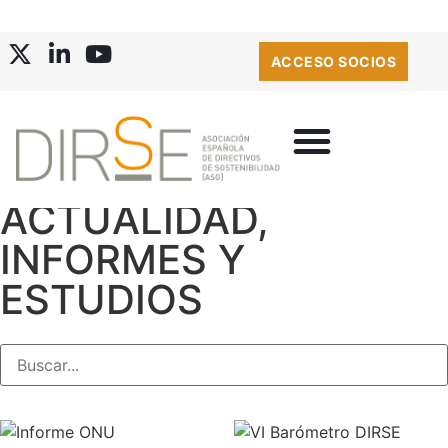
ACCESO SOCIOS
ACTUALIDAD
,
INFORMES Y
ESTUDIOS