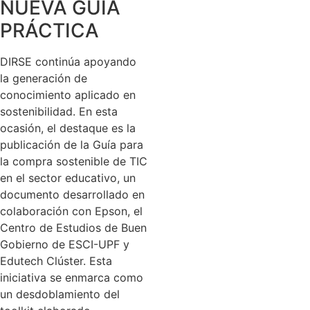
NUEVA GUÍA
PRÁCTICA
DIRSE continúa apoyando
la generación de
conocimiento aplicado en
sostenibilidad. En esta
ocasión, el destaque es la
publicación de la Guía para
la compra sostenible de TIC
en el sector educativo, un
documento desarrollado en
colaboración con Epson, el
Centro de Estudios de Buen
Gobierno de ESCI-UPF y
Edutech Clúster. Esta
iniciativa se enmarca como
un desdoblamiento del