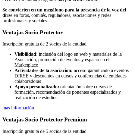
Se convierten en un megáfono para la presencia de la voz del
dirs
e en foros, comités, reguladores, asociaciones y redes
profesionales y sociales
Ventajas Socio Protector
Inscripción gratuita de 2 socios de la entidad
Visibilidad:
inclusión del logo en web y materiales de la
Asociación, promoción de eventos y espacio en el
Marketplace
Actividades de la asociación:
acceso garantizado a eventos
DIRSE y descuentos en cursos y conferencias de entidades
colaboradoras
Apoyo personalizado:
orientación sobre cursos de
formación, recomendación de ponentes especializados y
realización de estudios.
más información
Ventajas Socio Protector Premium
Inscripción gratuita de 5 socios de la entidad