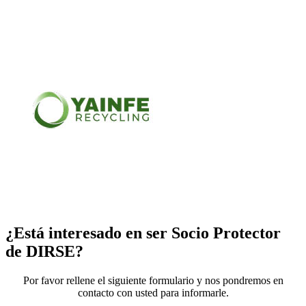
¿Está interesado en ser Socio Protector
de DIRSE?
Por favor rellene el siguiente formulario y nos pondremos en
contacto con usted para informarle.