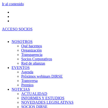
Ir al contenido
ACCESO SOCIOS
NOSOTROS
Qué hacemos
Organización
Transparencia
Socios Corporativos
Red de alianzas
EVENTOS
Agenda
Próximos webinars DIRSE
Transversa
Premios
NOTICIAS
ACTUALIDAD
INFORMES Y ESTUDIOS
NOVEDADES LEGISLATIVAS
SOCIOS DIRSE