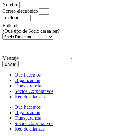
Nombre
Correo electrónico
Teléfono
Entidad
¿Qué tipo de Socio desea ser?
Mensaje
Enviar
Qué hacemos
Organización
Transparencia
Socios Corporativos
Red de alianzas
Qué hacemos
Organización
Transparencia
Socios Corporativos
Red de alianzas