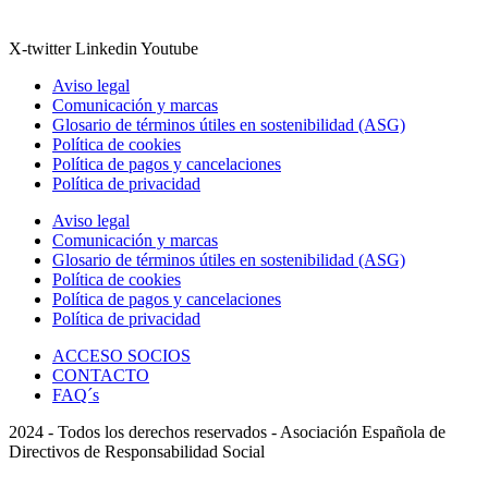
X-twitter
Linkedin
Youtube
Aviso legal
Comunicación y marcas
Glosario de términos útiles en sostenibilidad (ASG)
Política de cookies
Política de pagos y cancelaciones
Política de privacidad
Aviso legal
Comunicación y marcas
Glosario de términos útiles en sostenibilidad (ASG)
Política de cookies
Política de pagos y cancelaciones
Política de privacidad
ACCESO SOCIOS
CONTACTO
FAQ´s
2024 - Todos los derechos reservados - Asociación Española de
Directivos de Responsabilidad Social