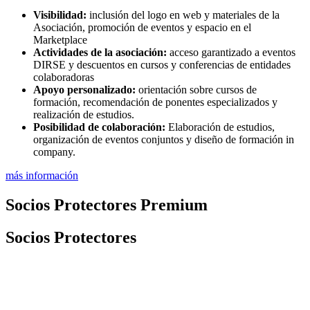
Visibilidad:
inclusión del logo en web y materiales de la
Asociación, promoción de eventos y espacio en el
Marketplace
Actividades de la asociación:
acceso garantizado a eventos
DIRSE y descuentos en cursos y conferencias de entidades
colaboradoras
Apoyo personalizado:
orientación sobre cursos de
formación, recomendación de ponentes especializados y
realización de estudios.
Posibilidad de colaboración:
Elaboración de estudios,
organización de eventos conjuntos y diseño de formación in
company.
más información
Socios Protectores Premium
Socios Protectores