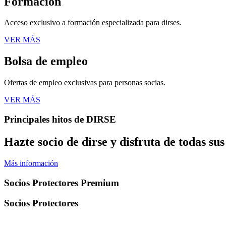
Formación
Acceso exclusivo a formación especializada para dirses.
VER MÁS
Bolsa de empleo
Ofertas de empleo exclusivas para personas socias.
VER MÁS
Principales hitos de DIRSE
Hazte socio de dirse y disfruta de todas sus
Más información
Socios Protectores Premium
Socios Protectores