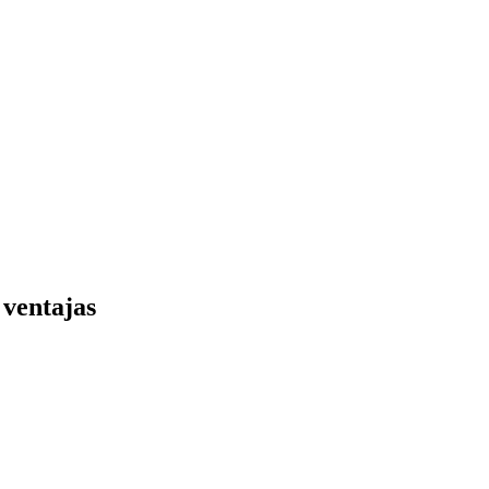
 ventajas