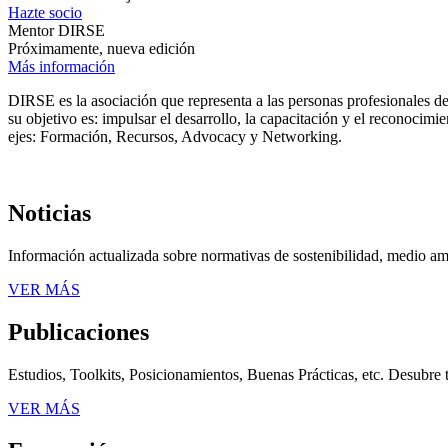
Hazte socio
Mentor DIRSE
Próximamente, nueva edición
Más información
DIRSE es la asociación que representa a las personas profesionales de
su objetivo es: impulsar el desarrollo, la capacitación y el reconocimi
ejes: Formación, Recursos, Advocacy y Networking.
Noticias
Información actualizada sobre normativas de sostenibilidad, medio am
VER MÁS
Publicaciones
Estudios, Toolkits, Posicionamientos, Buenas Prácticas, etc. Desubre 
VER MÁS