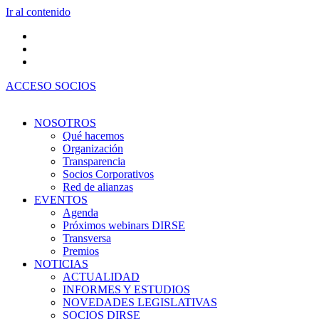
Ir al contenido
ACCESO SOCIOS
NOSOTROS
Qué hacemos
Organización
Transparencia
Socios Corporativos
Red de alianzas
EVENTOS
Agenda
Próximos webinars DIRSE
Transversa
Premios
NOTICIAS
ACTUALIDAD
INFORMES Y ESTUDIOS
NOVEDADES LEGISLATIVAS
SOCIOS DIRSE