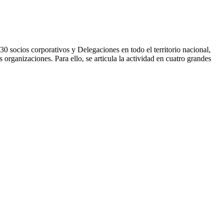
0 socios corporativos y Delegaciones en todo el territorio nacional,
 organizaciones. Para ello, se articula la actividad en cuatro grandes