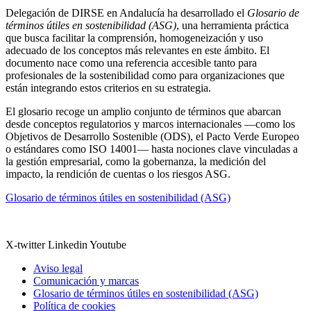
Delegación de DIRSE en Andalucía ha desarrollado el
Glosario de
términos útiles en sostenibilidad (ASG)
, una herramienta práctica
que busca facilitar la comprensión, homogeneización y uso
adecuado de los conceptos más relevantes en este ámbito. El
documento nace como una referencia accesible tanto para
profesionales de la sostenibilidad como para organizaciones que
están integrando estos criterios en su estrategia.
El glosario recoge un amplio conjunto de términos que abarcan
desde conceptos regulatorios y marcos internacionales —como los
Objetivos de Desarrollo Sostenible (ODS), el Pacto Verde Europeo
o estándares como ISO 14001— hasta nociones clave vinculadas a
la gestión empresarial, como la gobernanza, la medición del
impacto, la rendición de cuentas o los riesgos ASG.
Glosario de términos útiles en sostenibilidad (ASG)
X-twitter
Linkedin
Youtube
Aviso legal
Comunicación y marcas
Glosario de términos útiles en sostenibilidad (ASG)
Política de cookies