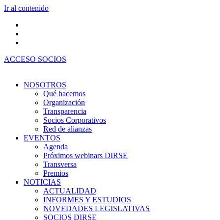
Ir al contenido
ACCESO SOCIOS
NOSOTROS
Qué hacemos
Organización
Transparencia
Socios Corporativos
Red de alianzas
EVENTOS
Agenda
Próximos webinars DIRSE
Transversa
Premios
NOTICIAS
ACTUALIDAD
INFORMES Y ESTUDIOS
NOVEDADES LEGISLATIVAS
SOCIOS DIRSE