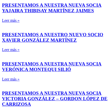
PRESENTAMOS A NUESTRA NUEVA SOCIA
YAJAIRA THIBISAY MARTÍNEZ JAIMES
Leer más »
PRESENTAMOS A NUESTRO NUEVO SOCIO
XAVIER GONZÁLEZ MARTÍNEZ
Leer más »
PRESENTAMOS A NUESTRA NUEVA SOCIA
VERÓNICA MONTEQUI SILIÓ
Leer más »
PRESENTAMOS A NUESTRA NUEVA SOCIA
VICTORIA GONZÁLEZ – GORDON LÓPEZ DE
CARRIZOSA