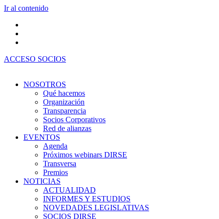
Ir al contenido
ACCESO SOCIOS
NOSOTROS
Qué hacemos
Organización
Transparencia
Socios Corporativos
Red de alianzas
EVENTOS
Agenda
Próximos webinars DIRSE
Transversa
Premios
NOTICIAS
ACTUALIDAD
INFORMES Y ESTUDIOS
NOVEDADES LEGISLATIVAS
SOCIOS DIRSE