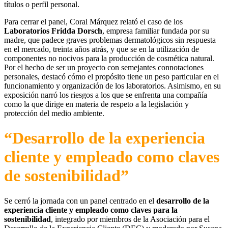
títulos o perfil personal.
Para cerrar el panel, Coral Márquez relató el caso de los
Laboratorios Fridda Dorsch
, empresa familiar fundada por su
madre, que padece graves problemas dermatológicos sin respuesta
en el mercado, treinta años atrás, y que se en la utilización de
componentes no nocivos para la producción de cosmética natural.
Por el hecho de ser un proyecto con semejantes connotaciones
personales, destacó cómo el propósito tiene un peso particular en el
funcionamiento y organización de los laboratorios. Asimismo, en su
exposición narró los riesgos a los que se enfrenta una compañía
como la que dirige en materia de respeto a la legislación y
protección del medio ambiente.
“Desarrollo de la experiencia
cliente y empleado como claves
de sostenibilidad”
Se cerró la jornada con un panel centrado en el
desarrollo de la
experiencia cliente y empleado como claves para la
sostenibilidad
, integrado por miembros de la Asociación para el