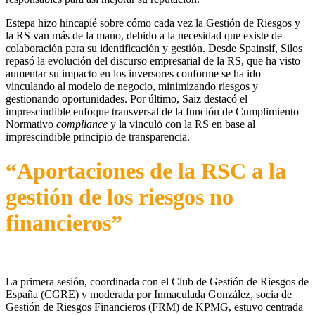
Estepa hizo hincapié sobre cómo cada vez la Gestión de Riesgos y
la RS van más de la mano, debido a la necesidad que existe de
colaboración para su identificación y gestión. Desde Spainsif, Silos
repasó la evolución del discurso empresarial de la RS, que ha visto
aumentar su impacto en los inversores conforme se ha ido
vinculando al modelo de negocio, minimizando riesgos y
gestionando oportunidades. Por último, Saiz destacó el
imprescindible enfoque transversal de la función de Cumplimiento
Normativo
compliance
y la vinculó con la RS en base al
imprescindible principio de transparencia.
“Aportaciones de la RSC a la
gestión de los riesgos no
financieros”
La primera sesión, coordinada con el Club de Gestión de Riesgos de
España (CGRE) y moderada por Inmaculada González, socia de
Gestión de Riesgos Financieros (FRM) de KPMG, estuvo centrada