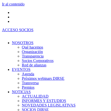
Ir al contenido
ACCESO SOCIOS
NOSOTROS
Qué hacemos
Organización
Transparencia
Socios Corporativos
Red de alianzas
EVENTOS
Agenda
Próximos webinars DIRSE
Transversa
Premios
NOTICIAS
ACTUALIDAD
INFORMES Y ESTUDIOS
NOVEDADES LEGISLATIVAS
SOCIOS DIRSE