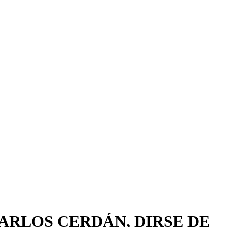
ARLOS CERDÁN, DIRSE DE