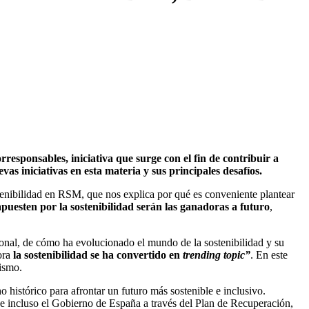
esponsables, iniciativa que surge con el fin de contribuir a
vas iniciativas en esta materia y sus principales desafíos.
enibilidad en RSM, que nos explica por qué es conveniente plantear
 apuesten por la sostenibilidad serán las ganadoras a futuro
,
ional, de cómo ha evolucionado el mundo de la sostenibilidad y su
ora
la sostenibilidad se ha convertido en
trending topic”
. En este
cismo.
 histórico para afrontar un futuro más sostenible e inclusivo.
 e incluso el Gobierno de España a través del Plan de Recuperación,