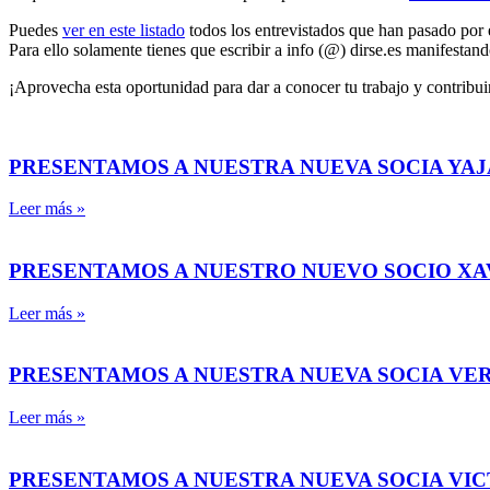
Puedes
ver en este listado
todos los entrevistados que han pasado por
Para ello solamente tienes que escribir a info (@) dirse.es manifestando 
¡Aprovecha esta oportunidad para dar a conocer tu trabajo y contribuir 
PRESENTAMOS A NUESTRA NUEVA SOCIA YAJ
Leer más »
PRESENTAMOS A NUESTRO NUEVO SOCIO X
Leer más »
PRESENTAMOS A NUESTRA NUEVA SOCIA VE
Leer más »
PRESENTAMOS A NUESTRA NUEVA SOCIA VI