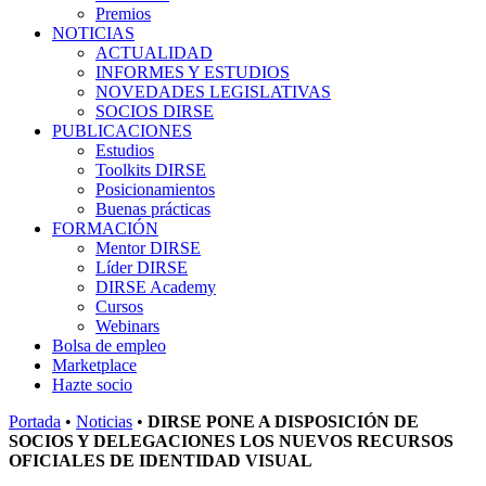
Premios
NOTICIAS
ACTUALIDAD
INFORMES Y ESTUDIOS
NOVEDADES LEGISLATIVAS
SOCIOS DIRSE
PUBLICACIONES
Estudios
Toolkits DIRSE
Posicionamientos
Buenas prácticas
FORMACIÓN
Mentor DIRSE
Líder DIRSE
DIRSE Academy
Cursos
Webinars
Bolsa de empleo
Marketplace
Hazte socio
Portada
•
Noticias
•
DIRSE PONE A DISPOSICIÓN DE
SOCIOS Y DELEGACIONES LOS NUEVOS RECURSOS
OFICIALES DE IDENTIDAD VISUAL