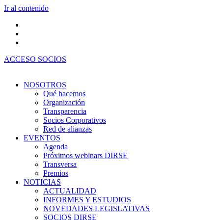
Ir al contenido
ACCESO SOCIOS
NOSOTROS
Qué hacemos
Organización
Transparencia
Socios Corporativos
Red de alianzas
EVENTOS
Agenda
Próximos webinars DIRSE
Transversa
Premios
NOTICIAS
ACTUALIDAD
INFORMES Y ESTUDIOS
NOVEDADES LEGISLATIVAS
SOCIOS DIRSE