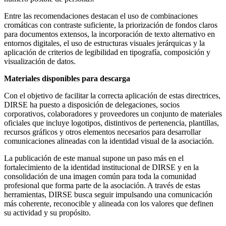
Entre las recomendaciones destacan el uso de combinaciones
cromáticas con contraste suficiente, la priorización de fondos claros
para documentos extensos, la incorporación de texto alternativo en
entornos digitales, el uso de estructuras visuales jerárquicas y la
aplicación de criterios de legibilidad en tipografía, composición y
visualización de datos.
Materiales disponibles para descarga
Con el objetivo de facilitar la correcta aplicación de estas directrices,
DIRSE ha puesto a disposición de delegaciones, socios
corporativos, colaboradores y proveedores un conjunto de materiales
oficiales que incluye logotipos, distintivos de pertenencia, plantillas,
recursos gráficos y otros elementos necesarios para desarrollar
comunicaciones alineadas con la identidad visual de la asociación.
La publicación de este manual supone un paso más en el
fortalecimiento de la identidad institucional de DIRSE y en la
consolidación de una imagen común para toda la comunidad
profesional que forma parte de la asociación. A través de estas
herramientas, DIRSE busca seguir impulsando una comunicación
más coherente, reconocible y alineada con los valores que definen
su actividad y su propósito.