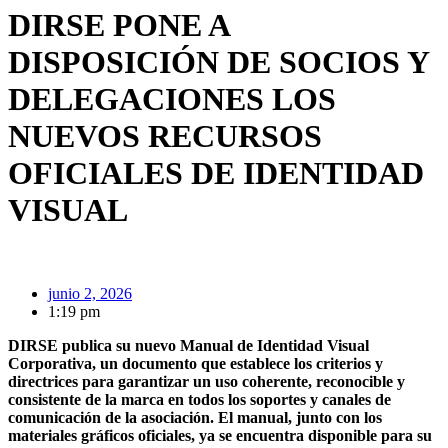
DIRSE PONE A
DISPOSICIÓN DE SOCIOS Y
DELEGACIONES LOS
NUEVOS RECURSOS
OFICIALES DE IDENTIDAD
VISUAL
junio 2, 2026
1:19 pm
DIRSE publica su nuevo Manual de Identidad Visual
Corporativa, un documento que establece los criterios y
directrices para garantizar un uso coherente, reconocible y
consistente de la marca en todos los soportes y canales de
comunicación de la asociación. El manual, junto con los
materiales gráficos oficiales, ya se encuentra disponible para su