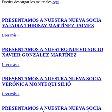
Puedes descargar los materiales
aquí
.
PRESENTAMOS A NUESTRA NUEVA SOCIA
YAJAIRA THIBISAY MARTÍNEZ JAIMES
Leer más »
PRESENTAMOS A NUESTRO NUEVO SOCIO
XAVIER GONZÁLEZ MARTÍNEZ
Leer más »
PRESENTAMOS A NUESTRA NUEVA SOCIA
VERÓNICA MONTEQUI SILIÓ
Leer más »
PRESENTAMOS A NUESTRA NUEVA SOCIA