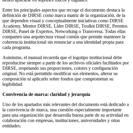
Entre los principales aspectos que recoge el documento destaca la
definición de DIRSE como marca matriz de la organización, de la
que dependen visual y conceptualmente iniciativas como DIRSE
Academy, Mentor DIRSE, Líder DIRSE, Toolkit DIRSE, Premios
DIRSE, Panel de Expertos, Networking o Transversa. Todas ellas
comparten una arquitectura visual común que permite mantener la
coherencia institucional sin renunciar a una identidad propia para
cada programa.
Asimismo, el manual recuerda que el logotipo institucional debe
reproducirse siempre a partir de los archivos oficiales facilitados por
DIRSE, respetando sus proporciones, colores y configuración
original. No está permitido modificar sus elementos, alterar su
composición ni aplicarlo sobre fondos que comprometan su
legibilidad.
Convivencia de marca: claridad y jerarquía
Uno de los apartados más relevantes del documento está dedicado a
la convivencia de marca, una cuestión especialmente importante
para una organización que desarrolla buena parte de su actividad en
colaboración con empresas, instituciones, universidades y otras
entidades.