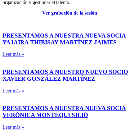
organización y gestionar el talento.
Ver grabación de la sesión
PRESENTAMOS A NUESTRA NUEVA SOCIA
YAJAIRA THIBISAY MARTÍNEZ JAIMES
Leer más »
PRESENTAMOS A NUESTRO NUEVO SOCIO
XAVIER GONZÁLEZ MARTÍNEZ
Leer más »
PRESENTAMOS A NUESTRA NUEVA SOCIA
VERÓNICA MONTEQUI SILIÓ
Leer más »