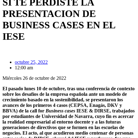
SI TE PERDISTE LA
PRESENTACION DE
BUSINESS CASES EN EL
IESE
octubre 25, 2022
12:00 am
Miércoles 26 de octubre de 2022
El pasado lunes 10 de octubre, tras una conferencia de contexto
sobre los desafíos de la empresa española ante un modelo de
crecimiento basado en la sostenibilidad,
se presentaron los
avances de los primeros 4 casos (CEPSA, Enagás, DKV y
BBVA) de la call for
Business
cases
IESE & DIRSE, trabajados
por estudiantes de Universidad de Navarra, cuyo fin es acercar
la realidad empresarial al entorno docente y a las futuras
generaciones de directivos que se formen en las escuelas de
negocios. El acto, al que acudieron medio centenar de personas