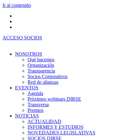
Ir al contenido
ACCESO SOCIOS
NOSOTROS
Qué hacemos
Organización
Transparencia
Socios Corporativos
Red de alianzas
EVENTOS
Agenda
Próximos webinars DIRSE
Transversa
Premios
NOTICIAS
ACTUALIDAD
INFORMES Y ESTUDIOS
NOVEDADES LEGISLATIVAS
SOCIOS DIRSE