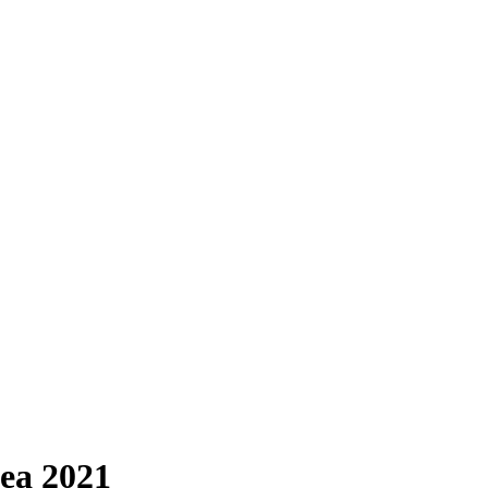
lea 2021