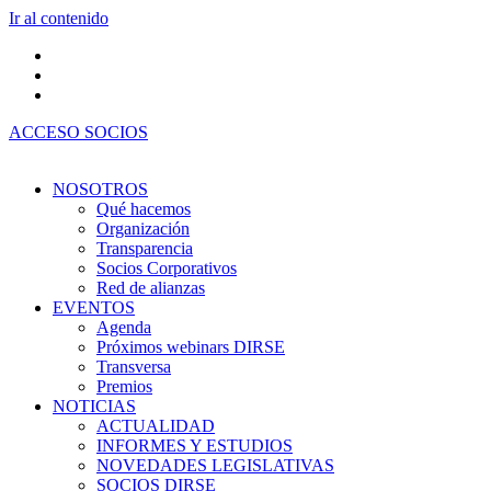
Ir al contenido
ACCESO SOCIOS
NOSOTROS
Qué hacemos
Organización
Transparencia
Socios Corporativos
Red de alianzas
EVENTOS
Agenda
Próximos webinars DIRSE
Transversa
Premios
NOTICIAS
ACTUALIDAD
INFORMES Y ESTUDIOS
NOVEDADES LEGISLATIVAS
SOCIOS DIRSE