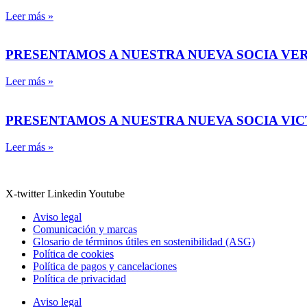
Leer más »
PRESENTAMOS A NUESTRA NUEVA SOCIA VE
Leer más »
PRESENTAMOS A NUESTRA NUEVA SOCIA VI
Leer más »
X-twitter
Linkedin
Youtube
Aviso legal
Comunicación y marcas
Glosario de términos útiles en sostenibilidad (ASG)
Política de cookies
Política de pagos y cancelaciones
Política de privacidad
Aviso legal