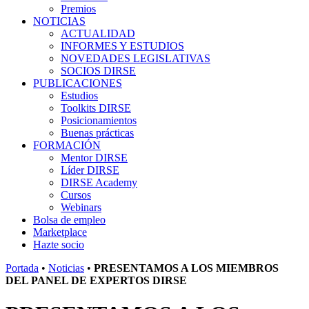
Premios
NOTICIAS
ACTUALIDAD
INFORMES Y ESTUDIOS
NOVEDADES LEGISLATIVAS
SOCIOS DIRSE
PUBLICACIONES
Estudios
Toolkits DIRSE
Posicionamientos
Buenas prácticas
FORMACIÓN
Mentor DIRSE
Líder DIRSE
DIRSE Academy
Cursos
Webinars
Bolsa de empleo
Marketplace
Hazte socio
Portada
•
Noticias
•
PRESENTAMOS A LOS MIEMBROS
DEL PANEL DE EXPERTOS DIRSE