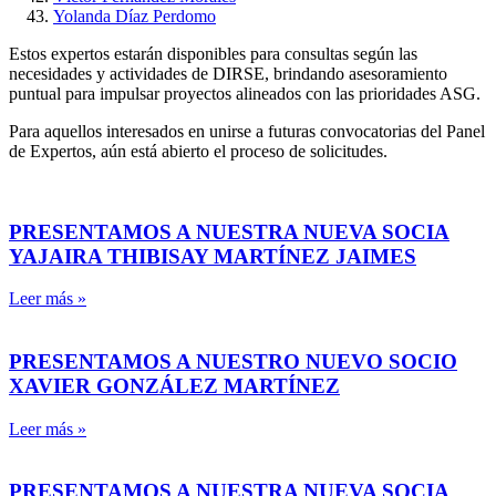
Yolanda Díaz Perdomo
Estos expertos estarán disponibles para consultas según las
necesidades y actividades de DIRSE, brindando asesoramiento
puntual para impulsar proyectos alineados con las prioridades ASG.
Para aquellos interesados en unirse a futuras convocatorias del Panel
de Expertos, aún está abierto el proceso de solicitudes.
PRESENTAMOS A NUESTRA NUEVA SOCIA
YAJAIRA THIBISAY MARTÍNEZ JAIMES
Leer más »
PRESENTAMOS A NUESTRO NUEVO SOCIO
XAVIER GONZÁLEZ MARTÍNEZ
Leer más »
PRESENTAMOS A NUESTRA NUEVA SOCIA