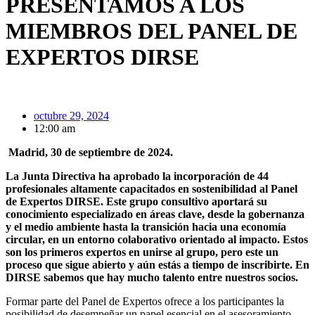
PRESENTAMOS A LOS
MIEMBROS DEL PANEL DE
EXPERTOS DIRSE
octubre 29, 2024
12:00 am
Madrid, 30 de septiembre de 2024.
La Junta Directiva ha aprobado la incorporación de 44
profesionales altamente capacitados en sostenibilidad al Panel
de Expertos DIRSE. Este grupo consultivo aportará su
conocimiento especializado en áreas clave, desde la gobernanza
y el medio ambiente hasta la transición hacia una economía
circular, en un entorno colaborativo orientado al impacto. Estos
son los primeros expertos en unirse al grupo, pero este un
proceso que sigue abierto y aún estás a tiempo de inscribirte. En
DIRSE sabemos que hay mucho talento entre nuestros socios.
Formar parte del Panel de Expertos ofrece a los participantes la
posibilidad de desempeñar un papel esencial en el asesoramiento