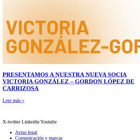
PRESENTAMOS A NUESTRA NUEVA SOCIA
VICTORIA GONZÁLEZ – GORDON LÓPEZ DE
CARRIZOSA
Leer más »
X-twitter
Linkedin
Youtube
Aviso legal
Comunicación y marcas