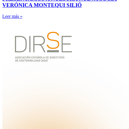
VERÓNICA MONTEQUI SILIÓ
Leer más »