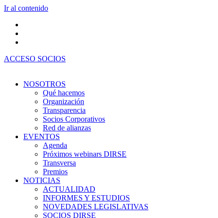
Ir al contenido
ACCESO SOCIOS
NOSOTROS
Qué hacemos
Organización
Transparencia
Socios Corporativos
Red de alianzas
EVENTOS
Agenda
Próximos webinars DIRSE
Transversa
Premios
NOTICIAS
ACTUALIDAD
INFORMES Y ESTUDIOS
NOVEDADES LEGISLATIVAS
SOCIOS DIRSE