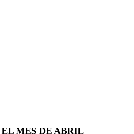
EL MES DE ABRIL