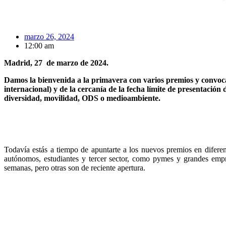
marzo 26, 2024
12:00 am
Madrid, 27 de marzo de 2024.
Damos la bienvenida a la primavera con varios premios y convoc
internacional) y de la cercanía de la fecha límite de presentació
diversidad, movilidad, ODS o medioambiente.
Todavía estás a tiempo de apuntarte a los nuevos premios en diferen
autónomos, estudiantes y tercer sector, como pymes y grandes empr
semanas, pero otras son de reciente apertura.