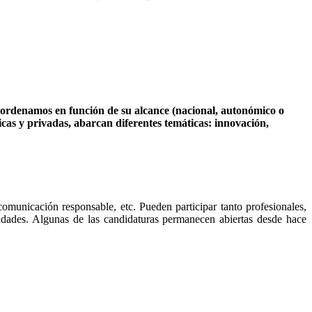
ordenamos en función de su alcance (nacional, autonómico o
icas y privadas, abarcan diferentes temáticas: innovación,
omunicación responsable, etc. Pueden participar tanto profesionales,
udades. Algunas de las candidaturas permanecen abiertas desde hace