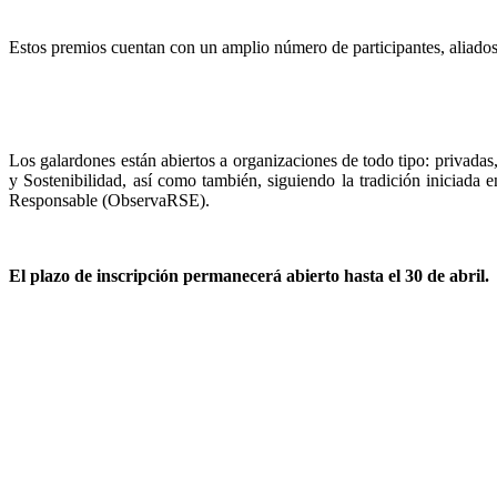
Estos premios cuentan con un amplio número de participantes, aliad
Los galardones están abiertos a organizaciones de todo tipo: privadas
y Sostenibilidad, así como también, siguiendo la tradición iniciada
Responsable (ObservaRSE).
El plazo de inscripción permanecerá abierto hasta el 30 de abril.