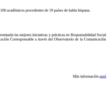
 100 académicos procedentes de 19 países de habla hispana.
remiarán las mejores iniciativas y prácticas en Responsabilidad Social
nicación Corresponsable a través del Observatorio de la Comunicación
Más información
aquí