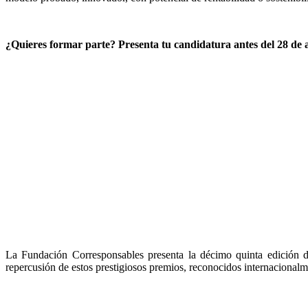
¿Quieres formar parte? Presenta tu candidatura antes del 28 de a
La Fundación Corresponsables presenta la décimo quinta edición d
repercusión de estos prestigiosos premios, reconocidos internacional