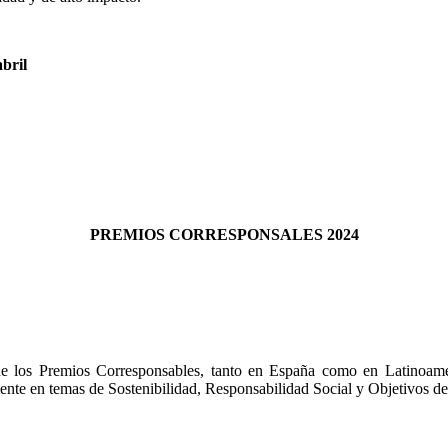
bril
PREMIOS CORRESPONSALES 2024
e los Premios Corresponsables, tanto en España como en Latinoaméri
mente en temas de Sostenibilidad, Responsabilidad Social y Objetivos d