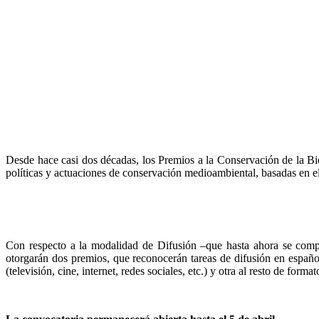
Desde hace casi dos décadas, los Premios a la Conservación de la Bi
políticas y actuaciones de conservación medioambiental, basadas en el
Con respecto a la modalidad de Difusión –que hasta ahora se compo
otorgarán dos premios, que reconocerán tareas de difusión en español
(televisión, cine, internet, redes sociales, etc.) y otra al resto de format