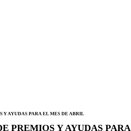
 Y AYUDAS PARA EL MES DE ABRIL
E PREMIOS Y AYUDAS PARA 