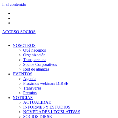
Ir al contenido
ACCESO SOCIOS
NOSOTROS
Qué hacemos
Organización
Transparencia
Socios Corporativos
Red de alianzas
EVENTOS
Agenda
Próximos webinars DIRSE
Transversa
Premios
NOTICIAS
ACTUALIDAD
INFORMES Y ESTUDIOS
NOVEDADES LEGISLATIVAS
SOCIOS DIRSE