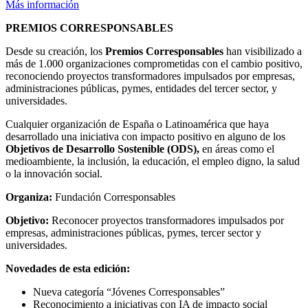
Más información
PREMIOS CORRESPONSABLES
Desde su creación, los
Premios Corresponsables
han visibilizado a
más de 1.000 organizaciones comprometidas con el cambio positivo,
reconociendo proyectos transformadores impulsados por empresas,
administraciones públicas, pymes, entidades del tercer sector, y
universidades.
Cualquier organización de España o Latinoamérica que haya
desarrollado una iniciativa con impacto positivo en alguno de los
Objetivos de Desarrollo Sostenible (ODS),
en áreas como el
medioambiente, la inclusión, la educación, el empleo digno, la salud
o la innovación social.
Organiza:
Fundación Corresponsables
Objetivo:
Reconocer proyectos transformadores impulsados por
empresas, administraciones públicas, pymes, tercer sector y
universidades.
Novedades de esta edición:
Nueva categoría “Jóvenes Corresponsables”
Reconocimiento a iniciativas con IA de impacto social