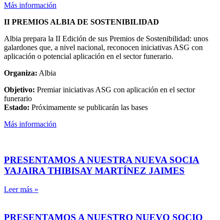
Más información
II PREMIOS ALBIA DE SOSTENIBILIDAD
Albia prepara la II Edición de sus Premios de Sostenibilidad: unos
galardones que, a nivel nacional, reconocen iniciativas ASG con
aplicación o potencial aplicación en el sector funerario.
Organiza:
Albia
Objetivo:
Premiar iniciativas ASG con aplicación en el sector
funerario
Estado:
Próximamente se publicarán las bases
Más información
PRESENTAMOS A NUESTRA NUEVA SOCIA
YAJAIRA THIBISAY MARTÍNEZ JAIMES
Leer más »
PRESENTAMOS A NUESTRO NUEVO SOCIO