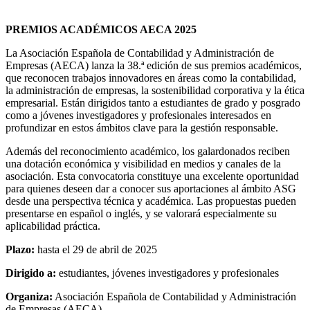
PREMIOS ACADÉMICOS AECA 2025
La Asociación Española de Contabilidad y Administración de
Empresas (AECA) lanza la 38.ª edición de sus premios académicos,
que reconocen trabajos innovadores en áreas como la contabilidad,
la administración de empresas, la sostenibilidad corporativa y la ética
empresarial. Están dirigidos tanto a estudiantes de grado y posgrado
como a jóvenes investigadores y profesionales interesados en
profundizar en estos ámbitos clave para la gestión responsable.
Además del reconocimiento académico, los galardonados reciben
una dotación económica y visibilidad en medios y canales de la
asociación. Esta convocatoria constituye una excelente oportunidad
para quienes deseen dar a conocer sus aportaciones al ámbito ASG
desde una perspectiva técnica y académica. Las propuestas pueden
presentarse en español o inglés, y se valorará especialmente su
aplicabilidad práctica.
Plazo:
hasta el 29 de abril de 2025
Dirigido a:
estudiantes, jóvenes investigadores y profesionales
Organiza:
Asociación Española de Contabilidad y Administración
de Empresas (AECA)