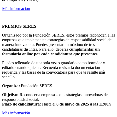
Más información
PREMIOS SERES
Organizado por la Fundación SERES, estos premios reconocen a las
empresas que implementan estrategias de responsabilidad social de
manera innovadora. Puedes presentar un máximo de tres
candidaturas distintas. Para ello, deberás
cumplimentar un
formulario online por cada candidatura que presentes.
Puedes rellenarlo de una sola vez o guardarlo como borrador y
editarlo cuando quieras. Recuerda revisar la documentación
requerida y las bases de la convocatoria para que te resulte más
sencillo.
Organiza:
Fundación SERES
Objetivo:
Reconocer a empresas con estrategias innovadoras de
responsabilidad social.
Plazo de candidatura:
Hasta el
8 de mayo de 2025 a las 11:00h
Más información