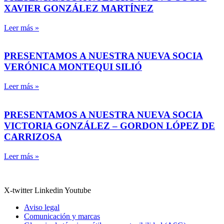
XAVIER GONZÁLEZ MARTÍNEZ
Leer más »
PRESENTAMOS A NUESTRA NUEVA SOCIA
VERÓNICA MONTEQUI SILIÓ
Leer más »
PRESENTAMOS A NUESTRA NUEVA SOCIA
VICTORIA GONZÁLEZ – GORDON LÓPEZ DE
CARRIZOSA
Leer más »
X-twitter
Linkedin
Youtube
Aviso legal
Comunicación y marcas