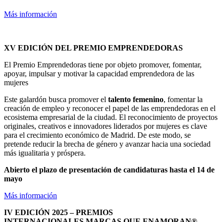
Más información
XV EDICIÓN DEL PREMIO EMPRENDEDORAS
El Premio Emprendedoras tiene por objeto promover, fomentar,
apoyar, impulsar y motivar la capacidad emprendedora de las
mujeres
Este galardón busca promover el
talento femenino
, fomentar la
creación de empleo y reconocer el papel de las emprendedoras en el
ecosistema empresarial de la ciudad. El reconocimiento de proyectos
originales, creativos e innovadores liderados por mujeres es clave
para el crecimiento económico de Madrid. De este modo, se
pretende reducir la brecha de género y avanzar hacia una sociedad
más igualitaria y próspera.
Abierto el plazo de presentación de candidaturas hasta el 14 de
mayo
Más información
IV EDICIÓN 2025 – PREMIOS
INTERNACIONALES MARCAS QUE ENAMORAN®