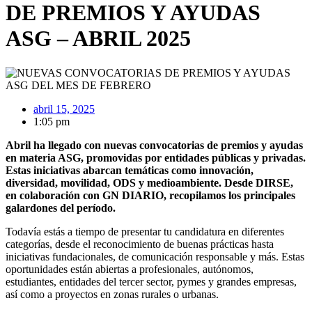
DE PREMIOS Y AYUDAS
ASG – ABRIL 2025
abril 15, 2025
1:05 pm
Abril ha llegado con nuevas convocatorias de premios y ayudas
en materia ASG, promovidas por entidades públicas y privadas.
Estas iniciativas abarcan temáticas como innovación,
diversidad, movilidad, ODS y medioambiente. Desde DIRSE,
en colaboración con GN DIARIO, recopilamos los principales
galardones del período.
Todavía estás a tiempo de presentar tu candidatura en diferentes
categorías, desde el reconocimiento de buenas prácticas hasta
iniciativas fundacionales, de comunicación responsable y más. Estas
oportunidades están abiertas a profesionales, autónomos,
estudiantes, entidades del tercer sector, pymes y grandes empresas,
así como a proyectos en zonas rurales o urbanas.