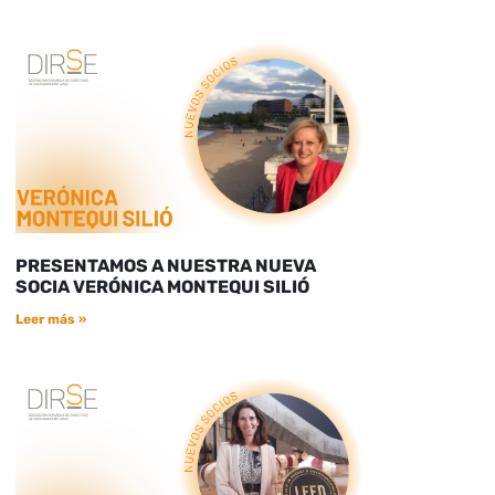
PRESENTAMOS A NUESTRA NUEVA
SOCIA VERÓNICA MONTEQUI SILIÓ
Leer más »