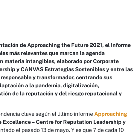
entación de Approaching the Future 2021, el informe
bales más relevantes que marcan la agenda
n materia intangibles, elaborado por Corporate
ership y CANVAS Estrategias Sostenibles y entre las
o responsable y transformador, centrando sus
daptación a la pandemia, digitalización,
tión de la reputación y del riesgo reputacional y
ndencia clave según el último informe
Approaching
 Excellence – Centre for Reputation Leadership y
ntado el pasado 13 de mayo. Y es que 7 de cada 10