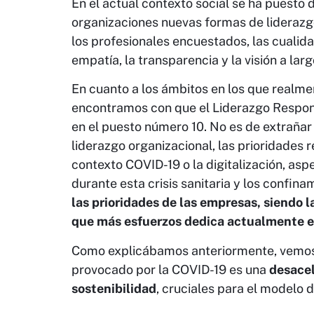
En el actual contexto social se ha puesto 
organizaciones nuevas formas de liderazg
los profesionales encuestados, las cualida
empatía, la transparencia y la visión a larg
En cuanto a los ámbitos en los que realme
encontramos con que el Liderazgo Respons
en el puesto número 10. No es de extrañar
liderazgo organizacional, las prioridades 
contexto COVID-19 o la digitalización, as
durante esta crisis sanitaria y los confin
las prioridades de las empresas, siendo 
que más esfuerzos dedica actualmente 
Como explicábamos anteriormente, vemos 
provocado por la COVID-19 es una
desacel
sostenibilidad
, cruciales para el modelo 