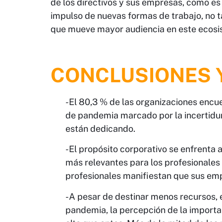
de los directivos y sus empresas, como es e
impulso de nuevas formas de trabajo, no tan
que mueve mayor audiencia en este ecosist
CONCLUSIONES 
-El 80,3 % de las organizaciones enc
de pandemia marcado por la incertidum
están dedicando.
-El propósito corporativo se enfrenta a
más relevantes para los profesionales 
profesionales manifiestan que sus emp
-A pesar de destinar menos recursos, e
pandemia, la percepción de la importa