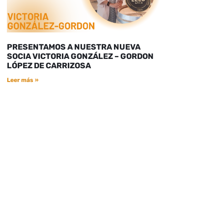
PRESENTAMOS A NUESTRA NUEVA
SOCIA VICTORIA GONZÁLEZ – GORDON
LÓPEZ DE CARRIZOSA
Leer más »
.