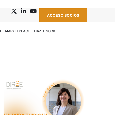
ACCESO SOCIOS
O
MARKETPLACE
HAZTE SOCIO
g