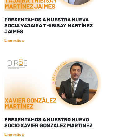
PRESENTAMOS A NUESTRA NUEVA
SOCIA YAJAIRA THIBISAY MARTÍNEZ
JAIMES
Leer más »
PRESENTAMOS A NUESTRO NUEVO
SOCIO XAVIER GONZÁLEZ MARTÍNEZ
Leer más »