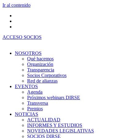
Ir al contenido
ACCESO SOCIOS
NOSOTROS
Qué hacemos
Organización
Transparencia
Socios Corporativos
Red de alianzas
EVENTOS
Agenda
Próximos webinars DIRSE
Transversa
Premios
NOTICIAS
ACTUALIDAD
INFORMES Y ESTUDIOS
NOVEDADES LEGISLATIVAS
SOCIOS DIRSE