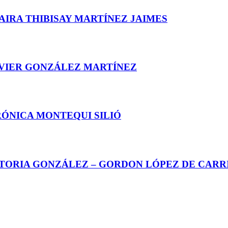
AIRA THIBISAY MARTÍNEZ JAIMES
AVIER GONZÁLEZ MARTÍNEZ
RÓNICA MONTEQUI SILIÓ
CTORIA GONZÁLEZ – GORDON LÓPEZ DE CARR