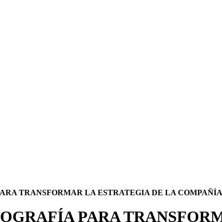
PARA TRANSFORMAR LA ESTRATEGIA DE LA COMPAÑÍ
OGRAFÍA PARA TRANSFORM