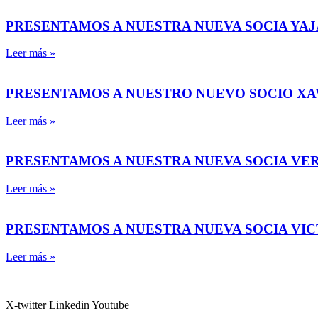
PRESENTAMOS A NUESTRA NUEVA SOCIA YAJ
Leer más »
PRESENTAMOS A NUESTRO NUEVO SOCIO X
Leer más »
PRESENTAMOS A NUESTRA NUEVA SOCIA VE
Leer más »
PRESENTAMOS A NUESTRA NUEVA SOCIA VI
Leer más »
X-twitter
Linkedin
Youtube