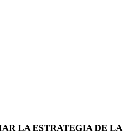
A
AR LA ESTRATEGIA DE LA