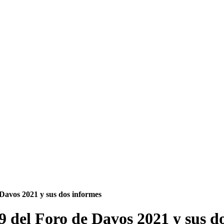
Davos 2021 y sus dos informes
 del Foro de Davos 2021 y sus d