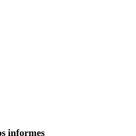
os informes