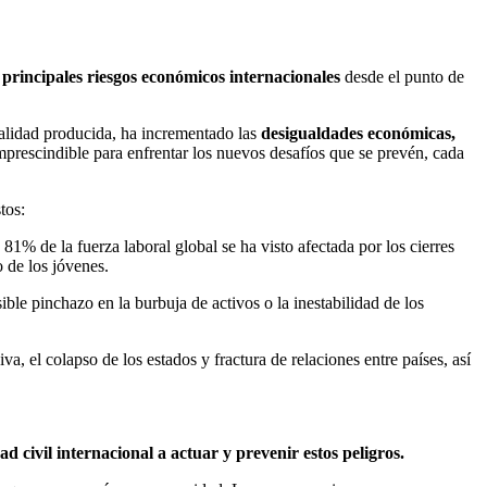
principales riesgos económicos internacionales
desde el punto de
alidad producida, ha incrementado las
desigualdades económicas,
imprescindible para enfrentar los nuevos desafíos que se prevén, cada
tos:
81% de la fuerza laboral global se ha visto afectada por los cierres
 de los jóvenes.
le pinchazo en la burbuja de activos o la inestabilidad de los
, el colapso de los estados y fractura de relaciones entre países, así
 civil internacional a actuar y prevenir estos peligros.