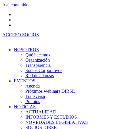
Ir al contenido
ACCESO SOCIOS
NOSOTROS
Qué hacemos
Organización
Transparencia
Socios Corporativos
Red de alianzas
EVENTOS
Agenda
Próximos webinars DIRSE
Transversa
Premios
NOTICIAS
ACTUALIDAD
INFORMES Y ESTUDIOS
NOVEDADES LEGISLATIVAS
SOCIOS DIRSE