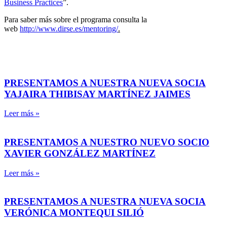
Business Practices
”.
Para saber más sobre el programa consulta la
web
http://www.dirse.es/mentoring/
.
PRESENTAMOS A NUESTRA NUEVA SOCIA
YAJAIRA THIBISAY MARTÍNEZ JAIMES
Leer más »
PRESENTAMOS A NUESTRO NUEVO SOCIO
XAVIER GONZÁLEZ MARTÍNEZ
Leer más »
PRESENTAMOS A NUESTRA NUEVA SOCIA
VERÓNICA MONTEQUI SILIÓ