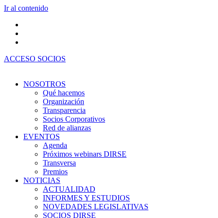
Ir al contenido
ACCESO SOCIOS
NOSOTROS
Qué hacemos
Organización
Transparencia
Socios Corporativos
Red de alianzas
EVENTOS
Agenda
Próximos webinars DIRSE
Transversa
Premios
NOTICIAS
ACTUALIDAD
INFORMES Y ESTUDIOS
NOVEDADES LEGISLATIVAS
SOCIOS DIRSE