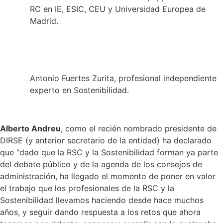
RC en IE, ESIC, CEU y Universidad Europea de
Madrid.
Antonio Fuertes Zurita, profesional independiente
experto en Sostenibilidad.
Alberto Andreu
, como el recién nombrado presidente de
DIRSE (y anterior secretario de la entidad) ha declarado
que “dado que la RSC y la Sostenibilidad forman ya parte
del debate público y de la agenda de los consejos de
administración, ha llegado el momento de poner en valor
el trabajo que los profesionales de la RSC y la
Sostenibilidad llevamos haciendo desde hace muchos
años, y seguir dando respuesta a los retos que ahora