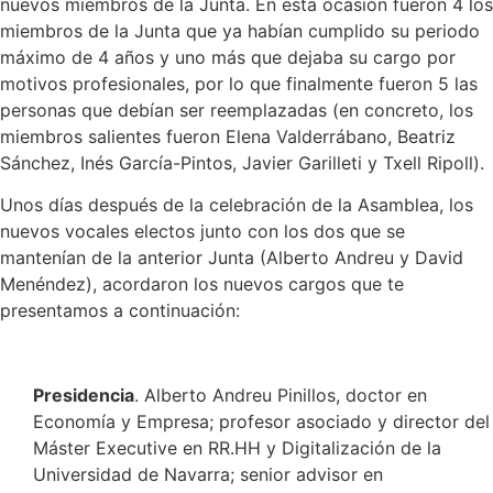
nuevos miembros de la Junta. En esta ocasión fueron 4 los
miembros de la Junta que ya habían cumplido su periodo
máximo de 4 años y uno más que dejaba su cargo por
motivos profesionales, por lo que finalmente fueron 5 las
personas que debían ser reemplazadas (en concreto, los
miembros salientes fueron Elena Valderrábano, Beatriz
Sánchez, Inés García-Pintos, Javier Garilleti y Txell Ripoll).
Unos días después de la celebración de la Asamblea, los
nuevos vocales electos junto con los dos que se
mantenían de la anterior Junta (Alberto Andreu y David
Menéndez), acordaron los nuevos cargos que te
presentamos a continuación:
Presidencia
. Alberto Andreu Pinillos, doctor en
Economía y Empresa; profesor asociado y director del
Máster Executive en RR.HH y Digitalización de la
Universidad de Navarra; senior advisor en