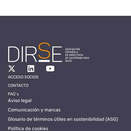
ACCESO SOCIOS
CONTACTO
FAQ´s
Aviso legal
Comunicación y marcas
Glosario de términos útiles en sostenibilidad (ASG)
Política de cookies