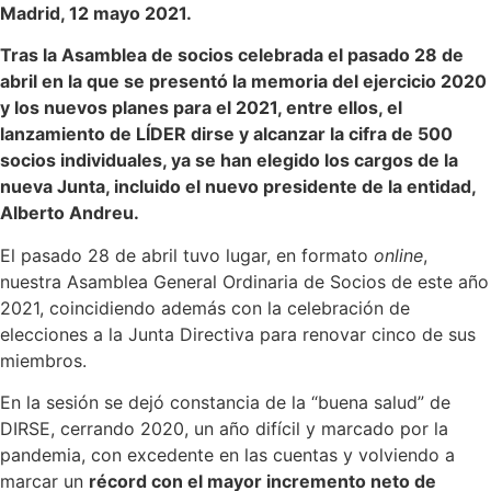
Madrid, 12 mayo 2021.
Tras la Asamblea de socios celebrada el pasado 28 de
abril en la que se presentó la memoria del ejercicio 2020
y los nuevos planes para el 2021, entre ellos, el
lanzamiento de LÍDER dirse y alcanzar la cifra de 500
socios individuales, ya se han elegido los cargos de la
nueva Junta, incluido el nuevo presidente de la entidad,
Alberto Andreu.
El pasado 28 de abril tuvo lugar, en formato
online
,
nuestra Asamblea General Ordinaria de Socios de este año
2021, coincidiendo además con la celebración de
elecciones a la Junta Directiva para renovar cinco de sus
miembros.
En la sesión se dejó constancia de la “buena salud” de
DIRSE, cerrando 2020, un año difícil y marcado por la
pandemia, con excedente en las cuentas y volviendo a
marcar un
récord con el mayor incremento neto de