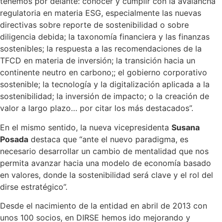
tenemos por delante: conocer y cumplir con la avalancha
regulatoria en materia ESG, especialmente las nuevas
directivas sobre reporte de sostenibilidad o sobre
diligencia debida; la taxonomía financiera y las finanzas
sostenibles; la respuesta a las recomendaciones de la
TFCD en materia de inversión; la transición hacia un
continente neutro en carbono;; el gobierno corporativo
sostenible; la tecnología y la digitalización aplicada a la
sostenibilidad; la inversión de impacto; o la creación de
valor a largo plazo… por citar los más destacados”.
En el mismo sentido, la nueva vicepresidenta
Susana
Posada
destaca que “ante el nuevo paradigma, es
necesario desarrollar un cambio de mentalidad que nos
permita avanzar hacia una modelo de economía basado
en valores, donde la sostenibilidad será clave y el rol del
dirse estratégico”.
Desde el nacimiento de la entidad en abril de 2013 con
unos 100 socios, en DIRSE hemos ido mejorando y