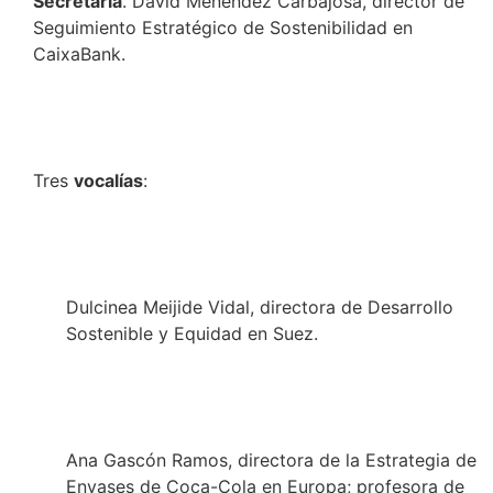
Secretaría
. David Menéndez Carbajosa, director de
Seguimiento Estratégico de Sostenibilidad en
CaixaBank.
Tres
vocalías
:
Dulcinea Meijide Vidal, directora de Desarrollo
Sostenible y Equidad en Suez.
Ana Gascón Ramos, directora de la Estrategia de
Envases de Coca-Cola en Europa; profesora de