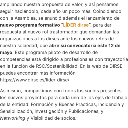
ampliando nuestra propuesta de valor, y así pensamos
seguir haciéndolo, cada año un poco más. Coincidiendo
con la Asamblea, se anunció además el lanzamiento del
nuevo programa formativo “
LÍDER dirse
”,
para dar
respuesta al nuevo rol trasformador que demandan las
organizaciones a los dirses ante los nuevos retos de
nuestra sociedad, que
abre su convocatoria este 12 de
mayo
. Este programa piloto de desarrollo de
competencias está dirigido a profesionales con trayectoria
en la función de RSC/Sostenibilidad. En la web de DIRSE
puedes encontrar más información:
https://www.dirse.es/lider-dirse/
Asimismo, compartimos con todos los socios presentes
los nuevos proyectos para cada uno de los ejes de trabajo
de la entidad: Formación y Buenas Prácticas, Incidencia y
Sensibilización, Investigación y Publicaciones, y
Networking
y Visibilidad de socios.