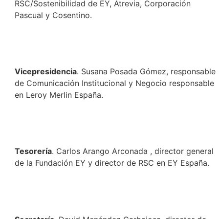
RSC/Sostenibilidad de EY, Atrevia, Corporación
Pascual y Cosentino.
Vicepresidencia
. Susana Posada Gómez, responsable
de Comunicación Institucional y Negocio responsable
en Leroy Merlin España.
Tesorería
. Carlos Arango Arconada , director general
de la Fundación EY y director de RSC en EY España.