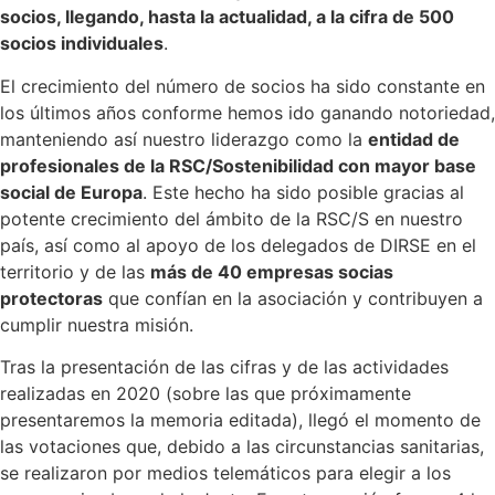
socios, llegando, hasta la actualidad, a la cifra de 500
socios individuales
.
El crecimiento del número de socios ha sido constante en
los últimos años conforme hemos ido ganando notoriedad,
manteniendo así nuestro liderazgo como la
entidad de
profesionales de la RSC/Sostenibilidad con mayor base
social de Europa
. Este hecho ha sido posible gracias al
potente crecimiento del ámbito de la RSC/S en nuestro
país, así como al apoyo de los delegados de DIRSE en el
territorio y de las
más de 40 empresas socias
protectoras
que confían en la asociación y contribuyen a
cumplir nuestra misión.
Tras la presentación de las cifras y de las actividades
realizadas en 2020 (sobre las que próximamente
presentaremos la memoria editada), llegó el momento de
las votaciones que, debido a las circunstancias sanitarias,
se realizaron por medios telemáticos para elegir a los