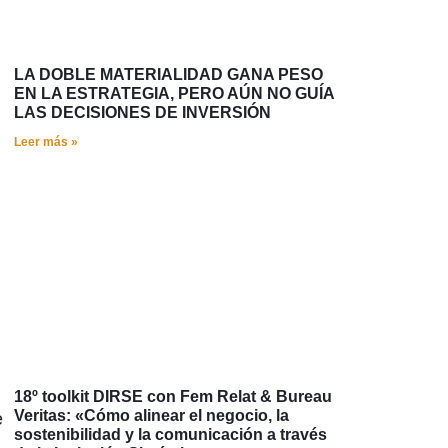
LA DOBLE MATERIALIDAD GANA PESO
EN LA ESTRATEGIA, PERO AÚN NO GUÍA
LAS DECISIONES DE INVERSIÓN
Leer más »
18º toolkit DIRSE con Fem Relat & Bureau
Veritas: «Cómo alinear el negocio, la
e
sostenibilidad y la comunicación a través