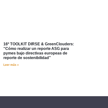
16º TOOLKIT DIRSE & GreenClouders:
“Cómo realizar un reporte ASG para
pymes bajo directivas europeas de
reporte de sostenibilidad”
Leer más »