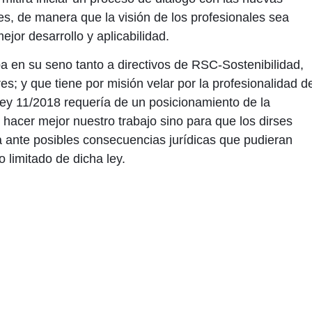
es, de manera que la visión de los profesionales sea
jor desarrollo y aplicabilidad.
en su seno tanto a directivos de RSC-Sostenibilidad,
es; y que tiene por misión velar por la profesionalidad d
 Ley 11/2018 requería de un posicionamiento de la
hacer mejor nuestro trabajo sino para que los dirses
ante posibles consecuencias jurídicas que pudieran
 limitado de dicha ley.