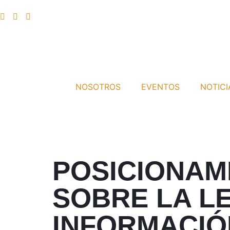
NOSOTROS
EVENTOS
NOTICI
POSICIONAM
SOBRE LA LE
INFORMACIÓ