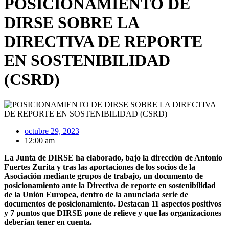
POSICIONAMIENTO DE
DIRSE SOBRE LA
DIRECTIVA DE REPORTE
EN SOSTENIBILIDAD
(CSRD)
octubre 29, 2023
12:00 am
La Junta de DIRSE ha elaborado, bajo la dirección de Antonio
Fuertes Zurita y tras las aportaciones de los socios de la
Asociación mediante grupos de trabajo, un documento de
posicionamiento ante la Directiva de reporte en sostenibilidad
de la Unión Europea, dentro de la anunciada serie de
documentos de posicionamiento. Destacan 11 aspectos positivos
y 7 puntos que DIRSE pone de relieve y que las organizaciones
deberían tener en cuenta.