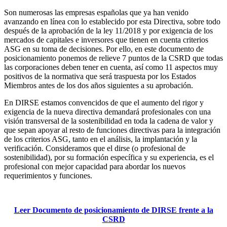
Son numerosas las empresas españolas que ya han venido
avanzando en línea con lo establecido por esta Directiva, sobre todo
después de la aprobación de la ley 11/2018 y por exigencia de los
mercados de capitales e inversores que tienen en cuenta criterios
ASG en su toma de decisiones. Por ello, en este documento de
posicionamiento ponemos de relieve 7 puntos de la CSRD que todas
las corporaciones deben tener en cuenta, así como 11 aspectos muy
positivos de la normativa que será traspuesta por los Estados
Miembros antes de los dos años siguientes a su aprobación.
En DIRSE estamos convencidos de que el aumento del rigor y
exigencia de la nueva directiva demandará profesionales con una
visión transversal de la sostenibilidad en toda la cadena de valor y
que sepan apoyar al resto de funciones directivas para la integración
de los criterios ASG, tanto en el análisis, la implantación y la
verificación. Consideramos que el dirse (o profesional de
sostenibilidad), por su formación específica y su experiencia, es el
profesional con mejor capacidad para abordar los nuevos
requerimientos y funciones.
Leer Documento de posicionamiento de DIRSE frente a la
CSRD