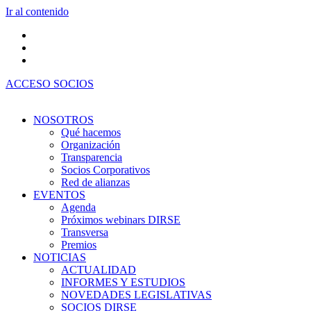
Ir al contenido
ACCESO SOCIOS
NOSOTROS
Qué hacemos
Organización
Transparencia
Socios Corporativos
Red de alianzas
EVENTOS
Agenda
Próximos webinars DIRSE
Transversa
Premios
NOTICIAS
ACTUALIDAD
INFORMES Y ESTUDIOS
NOVEDADES LEGISLATIVAS
SOCIOS DIRSE