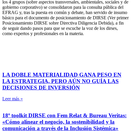
los 4 grupos (sobre aspectos transversales, ambientales, sociales y de
gobierno corporativo) se consolidaron para la consulta pública del
EFRAG y, tras la puesta en común y debate, han servido de insumo
básico para el documento de posicionamiento de DIRSE (Ver primer
Posicionamiento DIRSE sobre Directiva Diligencia Debida), a fin
de seguir dando pasos para que se escuche la voz de los dirses,
como expertos y profesionales en la materia.
LA DOBLE MATERIALIDAD GANA PESO EN
LA ESTRATEGIA, PERO AÚN NO GUÍA LAS
DECISIONES DE INVERSIÓN
Leer más »
18º toolkit DIRSE con Fem Relat & Bureau Veritas:
«Cómo alinear el negocio, la sostenibilidad y la
comunicación a través de la Inclusión Sistémica»