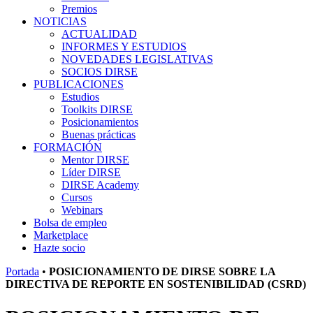
Premios
NOTICIAS
ACTUALIDAD
INFORMES Y ESTUDIOS
NOVEDADES LEGISLATIVAS
SOCIOS DIRSE
PUBLICACIONES
Estudios
Toolkits DIRSE
Posicionamientos
Buenas prácticas
FORMACIÓN
Mentor DIRSE
Líder DIRSE
DIRSE Academy
Cursos
Webinars
Bolsa de empleo
Marketplace
Hazte socio
Portada
•
POSICIONAMIENTO DE DIRSE SOBRE LA
DIRECTIVA DE REPORTE EN SOSTENIBILIDAD (CSRD)