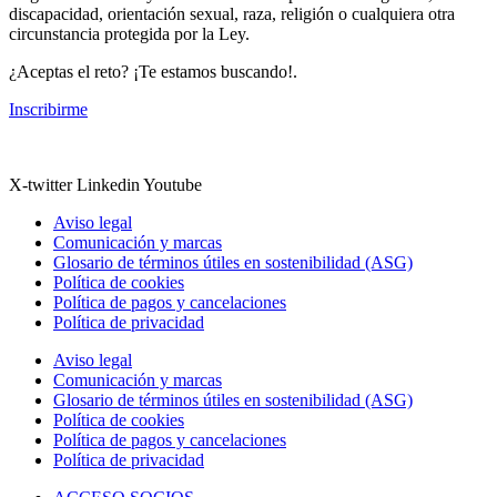
discapacidad, orientación sexual, raza, religión o cualquiera otra
circunstancia protegida por la Ley.
¿Aceptas el reto? ¡Te estamos buscando!.
Inscribirme
X-twitter
Linkedin
Youtube
Aviso legal
Comunicación y marcas
Glosario de términos útiles en sostenibilidad (ASG)
Política de cookies
Política de pagos y cancelaciones
Política de privacidad
Aviso legal
Comunicación y marcas
Glosario de términos útiles en sostenibilidad (ASG)
Política de cookies
Política de pagos y cancelaciones
Política de privacidad