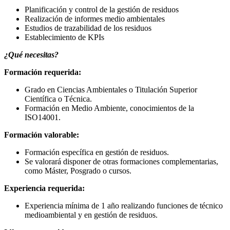
Planificación y control de la gestión de residuos
Realización de informes medio ambientales
Estudios de trazabilidad de los residuos
Establecimiento de KPIs
¿Qué necesitas?
Formación requerida:
Grado en Ciencias Ambientales o Titulación Superior
Científica o Técnica.
Formación en Medio Ambiente, conocimientos de la
ISO14001.
Formación valorable:
Formación específica en gestión de residuos.
Se valorará disponer de otras formaciones complementarias,
como Máster, Posgrado o cursos.
Experiencia requerida:
Experiencia mínima de 1 año realizando funciones de técnico
medioambiental y en gestión de residuos.