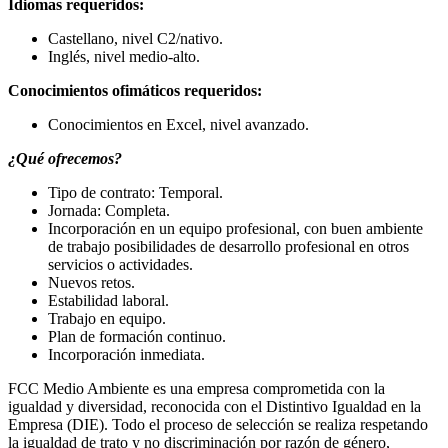
Idiomas requeridos:
Castellano, nivel C2/nativo.
Inglés, nivel medio-alto.
Conocimientos ofimáticos requeridos:
Conocimientos en Excel, nivel avanzado.
¿Qué ofrecemos?
Tipo de contrato: Temporal.
Jornada: Completa.
Incorporación en un equipo profesional, con buen ambiente
de trabajo posibilidades de desarrollo profesional en otros
servicios o actividades.
Nuevos retos.
Estabilidad laboral.
Trabajo en equipo.
Plan de formación continuo.
Incorporación inmediata.
FCC Medio Ambiente es una empresa comprometida con la
igualdad y diversidad, reconocida con el Distintivo Igualdad en la
Empresa (DIE). Todo el proceso de selección se realiza respetando
la igualdad de trato y no discriminación por razón de género,