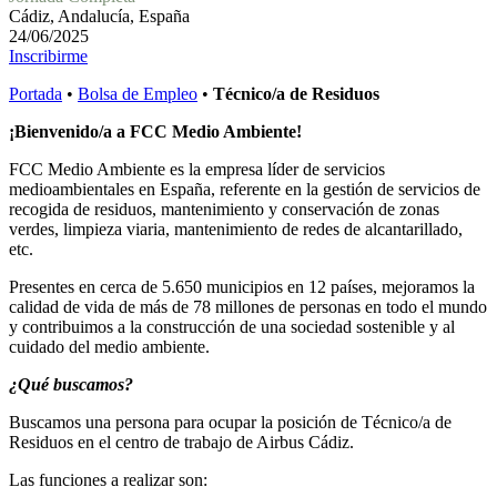
Cádiz, Andalucía, España
24/06/2025
Inscribirme
Portada
•
Bolsa de Empleo
•
Técnico/a de Residuos
¡Bienvenido/a a FCC Medio Ambiente!
FCC Medio Ambiente es la empresa líder de servicios
medioambientales en España, referente en la gestión de servicios de
recogida de residuos, mantenimiento y conservación de zonas
verdes, limpieza viaria, mantenimiento de redes de alcantarillado,
etc.
Presentes en cerca de 5.650 municipios en 12 países, mejoramos la
calidad de vida de más de 78 millones de personas en todo el mundo
y contribuimos a la construcción de una sociedad sostenible y al
cuidado del medio ambiente.
¿Qué buscamos?
Buscamos una persona para ocupar la posición de Técnico/a de
Residuos en el centro de trabajo de Airbus Cádiz.
Las funciones a realizar son: