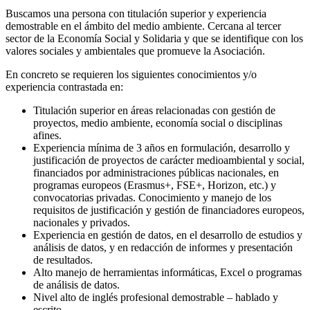
Buscamos una persona con titulación superior y experiencia
demostrable en el ámbito del medio ambiente. Cercana al tercer
sector de la Economía Social y Solidaria y que se identifique con los
valores sociales y ambientales que promueve la Asociación.
En concreto se requieren los siguientes conocimientos y/o
experiencia contrastada en:
Titulación superior en áreas relacionadas con gestión de
proyectos, medio ambiente, economía social o disciplinas
afines.
Experiencia mínima de 3 años en formulación, desarrollo y
justificación de proyectos de carácter medioambiental y social,
financiados por administraciones públicas nacionales, en
programas europeos (Erasmus+, FSE+, Horizon, etc.) y
convocatorias privadas. Conocimiento y manejo de los
requisitos de justificación y gestión de financiadores europeos,
nacionales y privados.
Experiencia en gestión de datos, en el desarrollo de estudios y
análisis de datos, y en redacción de informes y presentación
de resultados.
Alto manejo de herramientas informáticas, Excel o programas
de análisis de datos.
Nivel alto de inglés profesional demostrable – hablado y
escrito.