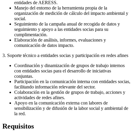
entidades de AERESS.
Manejo del entorno de la herramienta propia de la
organización de medición de cálculo del impacto ambiental y
social.
Seguimiento de la campaña anual de recogida de datos y
seguimiento y apoyo a las entidades socias para su
cumplimentación.
Elaboración de análisis, informes, evaluaciones y
comunicación de datos impacto.
3. Soporte técnico a entidades socias y participación en redes afines
Coordinación y dinamización de grupos de trabajo internos
con entidades socias para el desarrollo de iniciativas
conjuntas.
Participación en la comunicación interna con entidades socias,
facilitando información relevante del sector.
Colaboración en la gestión de grupos de trabajo, acciones y
actividades de redes afines.
Apoyo en la comunicación externa con labores de
sensibilización y de difusión de la labor social y ambiental de
la red.
Requisitos