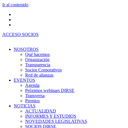
Ir al contenido
ACCESO SOCIOS
NOSOTROS
Qué hacemos
Organización
Transparencia
Socios Corporativos
Red de alianzas
EVENTOS
Agenda
Próximos webinars DIRSE
Transversa
Premios
NOTICIAS
ACTUALIDAD
INFORMES Y ESTUDIOS
NOVEDADES LEGISLATIVAS
SOCIOS DIRSE