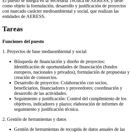
El puesto se integra en la Secretaría Técnica de AERESS, y tiene
como objeto la formulación, desarrollo y justificación de proyectos
con marcado carácter medioambiental y social, que realizan las
entidades de AERESS.
Tareas
Funciones del puesto
1. Proyectos de base mediaombiental y social
Búsqueda de financiación y diseño de proyectos:
Identificación de oportunidades de financiación (fondos
europeos, nacionales y privados), formulación de propuestas y
creación de consorcios.
Desarrollo de proyectos: Colaboración con socios,
beneficiarios, financiadores y proveedores; coordinación y
desarrollo de las actividades.
Seguimiento y justificación: Control del cumplimiento de los
objetivos, indicadores y plazos; elaboración de informes de
seguimiento y justificación técnica.
2. Gestión de herramientas y datos
Gestión de herramientas de recogida de datos anuales de las