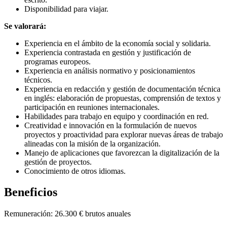
Disponibilidad para viajar.
Se valorará:
Experiencia en el ámbito de la economía social y solidaria.
Experiencia contrastada en gestión y justificación de
programas europeos.
Experiencia en análisis normativo y posicionamientos
técnicos.
Experiencia en redacción y gestión de documentación técnica
en inglés: elaboración de propuestas, comprensión de textos y
participación en reuniones internacionales.
Habilidades para trabajo en equipo y coordinación en red.
Creatividad e innovación en la formulación de nuevos
proyectos y proactividad para explorar nuevas áreas de trabajo
alineadas con la misión de la organización.
Manejo de aplicaciones que favorezcan la digitalización de la
gestión de proyectos.
Conocimiento de otros idiomas.
Beneficios
Remuneración: 26.300 € brutos anuales