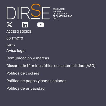
ACCESO SOCIOS
CONTACTO
FAQ´s
Aviso legal
Comunicación y marcas
Glosario de términos útiles en sostenibilidad (ASG)
Política de cookies
Política de pagos y cancelaciones
Política de privacidad