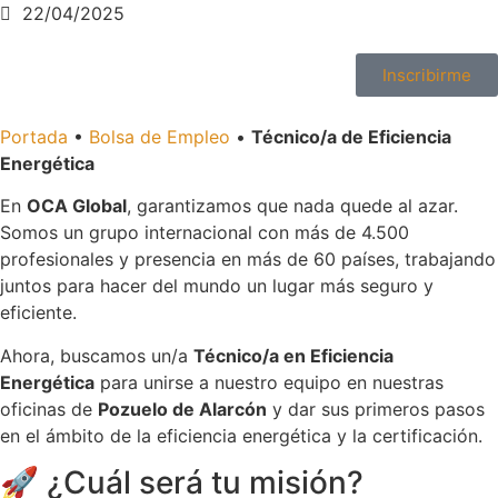
22/04/2025
Inscribirme
Portada
•
Bolsa de Empleo
•
Técnico/a de Eficiencia
Energética
En
OCA Global
, garantizamos que nada quede al azar.
Somos un grupo internacional con más de 4.500
profesionales y presencia en más de 60 países, trabajando
juntos para hacer del mundo un lugar más seguro y
eficiente.
Ahora, buscamos un/a
Técnico/a en Eficiencia
Energética
para unirse a nuestro equipo en nuestras
oficinas de
Pozuelo de Alarcón
y dar sus primeros pasos
en el ámbito de la eficiencia energética y la certificación.
🚀 ¿Cuál será tu misión?