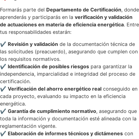
Formarás parte del
Departamento de Certificación
, donde
aprenderás y participarás en la
verificación y validación
de actuaciones en materia de eficiencia energética
. Entre
tus responsabilidades estarán:
✔
Revisión y validación
de la documentación técnica de
las solicitudes (preacuerdo), asegurando que cumplen con
los requisitos normativos.
✔
Identificación de posibles riesgos
para garantizar la
independencia, imparcialidad e integridad del proceso de
certificación.
✔
Verificación del ahorro energético real
conseguido en
cada proyecto, evaluando su impacto en la eficiencia
energética.
✔
Garantía de cumplimiento normativo
, asegurando que
toda la información y documentación esté alineada con la
reglamentación vigente.
✔
Elaboración de informes técnicos y dictámenes
con