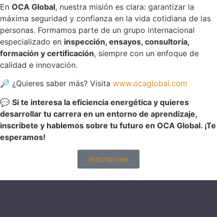
En
OCA Global
, nuestra misión es clara: garantizar la
máxima seguridad y confianza en la vida cotidiana de las
personas. Formamos parte de un grupo internacional
especializado en
inspección, ensayos, consultoría,
formación y certificación
, siempre con un enfoque de
calidad e innovación.
🔎 ¿Quieres saber más? Visita
www.ocaglobal.com
💬
Si te interesa la eficiencia energética y quieres
desarrollar tu carrera en un entorno de aprendizaje,
inscríbete y hablemos sobre tu futuro en OCA Global. ¡Te
esperamos!
Inscribirme