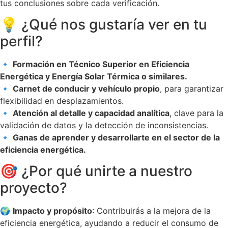
tus conclusiones sobre cada verificación.
💡 ¿Qué nos gustaría ver en tu
perfil?
🔹
Formación en Técnico Superior en Eficiencia
Energética y Energía Solar Térmica o similares.
🔹
Carnet de conducir y vehículo propio
, para garantizar
flexibilidad en desplazamientos.
🔹
Atención al detalle y capacidad analítica
, clave para la
validación de datos y la detección de inconsistencias.
🔹
Ganas de aprender y desarrollarte en el sector de la
eficiencia energética.
🎯 ¿Por qué unirte a nuestro
proyecto?
🌍
Impacto y propósito
: Contribuirás a la mejora de la
eficiencia energética, ayudando a reducir el consumo de