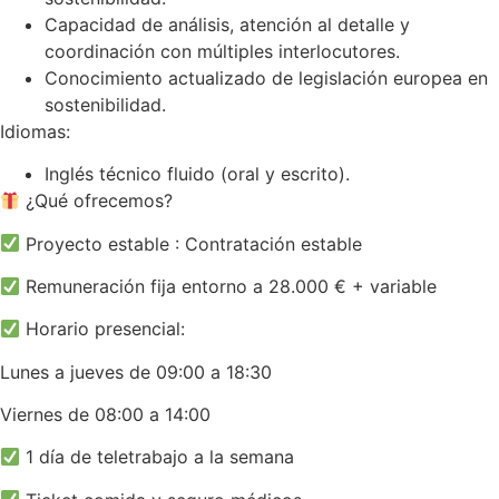
Capacidad de análisis, atención al detalle y
coordinación con múltiples interlocutores.
Conocimiento actualizado de legislación europea en
sostenibilidad.
Idiomas:
Inglés técnico fluido (oral y escrito).
¿Qué ofrecemos?
Proyecto estable : Contratación estable
Remuneración fija entorno a 28.000 € + variable
Horario presencial:
Lunes a jueves de 09:00 a 18:30
Viernes de 08:00 a 14:00
1 día de teletrabajo a la semana