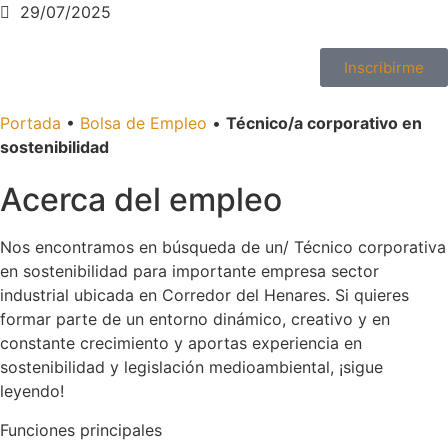
29/07/2025
Inscribirme
Portada
•
Bolsa de Empleo
•
Técnico/a corporativo en
sostenibilidad
Acerca del empleo
Nos encontramos en búsqueda de un/ Técnico corporativa
en sostenibilidad para importante empresa sector
industrial ubicada en Corredor del Henares. Si quieres
formar parte de un entorno dinámico, creativo y en
constante crecimiento y aportas experiencia en
sostenibilidad y legislación medioambiental, ¡sigue
leyendo!
Funciones principales