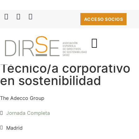
ACCESO SOCIOS
Técnico/a corporativo
en sostenibilidad
The Adecco Group
Jornada Completa
Madrid