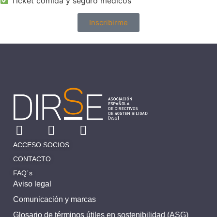
Ticket comida y seguro médicos
Inscribirme
ACCESO SOCIOS
CONTACTO
FAQ´s
Aviso legal
Comunicación y marcas
Glosario de términos útiles en sostenibilidad (ASG)