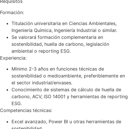
Requisitos
Formación:
Titulación universitaria en Ciencias Ambientales,
Ingeniería Química, Ingeniería Industrial o similar.
Se valorará formación complementaria en
sostenibilidad, huella de carbono, legislación
ambiental o reporting ESG.
Experiencia:
Mínimo 2-3 años en funciones técnicas de
sostenibilidad o medioambiente, preferiblemente en
el sector industrial/envases.
Conocimiento de sistemas de cálculo de huella de
carbono, ACV, ISO 14001 y herramientas de reporting
ESG.
Competencias técnicas:
Excel avanzado, Power BI u otras herramientas de
sostenibilidad.