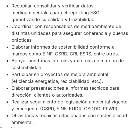
Recopilar, consolidar y verificar datos
medioambientales para el reporting ESG,
garantizando su calidad y trazabilidad.
Coordinar con responsables de medioambiente de
distintas unidades para asegurar coherencia y buenas
prácticas.
Elaborar informes de sostenibilidad conforme a
marcos como EINF, CSRD, GRI, ESRS, entre otros.
Apoyar auditorías internas y externas en materia de
sostenibilidad.
Participar en proyectos de mejora ambiental
(eficiencia energética, reciclabilidad, etc.).
Elaborar presentaciones e informes técnicos para
dirección, clientes o autoridades.
Realizar seguimiento de legislación ambiental vigente
y emergente (CSRD, EINF, EUDR, CSDDD, PPWR).
Otras tareas técnicas relacionadas con sostenibilidad
ambiental.