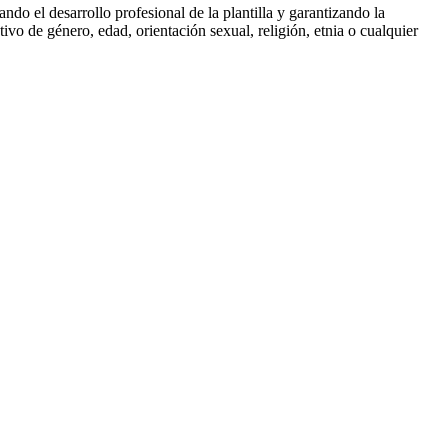
o el desarrollo profesional de la plantilla y garantizando la
vo de género, edad, orientación sexual, religión, etnia o cualquier