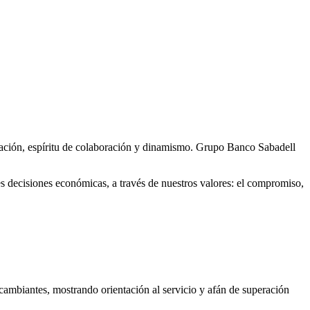
cación, espíritu de colaboración y dinamismo. Grupo Banco Sabadell
s decisiones económicas, a través de nuestros valores: el compromiso,
 cambiantes, mostrando orientación al servicio y afán de superación