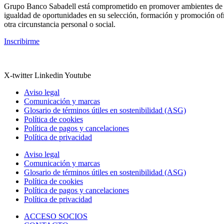
Grupo Banco Sabadell está comprometido en promover ambientes de traba
igualdad de oportunidades en su selección, formación y promoción ofre
otra circunstancia personal o social.
Inscribirme
X-twitter
Linkedin
Youtube
Aviso legal
Comunicación y marcas
Glosario de términos útiles en sostenibilidad (ASG)
Política de cookies
Política de pagos y cancelaciones
Política de privacidad
Aviso legal
Comunicación y marcas
Glosario de términos útiles en sostenibilidad (ASG)
Política de cookies
Política de pagos y cancelaciones
Política de privacidad
ACCESO SOCIOS