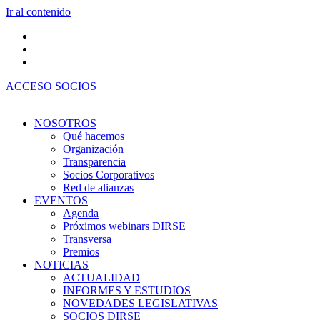
Ir al contenido
ACCESO SOCIOS
NOSOTROS
Qué hacemos
Organización
Transparencia
Socios Corporativos
Red de alianzas
EVENTOS
Agenda
Próximos webinars DIRSE
Transversa
Premios
NOTICIAS
ACTUALIDAD
INFORMES Y ESTUDIOS
NOVEDADES LEGISLATIVAS
SOCIOS DIRSE