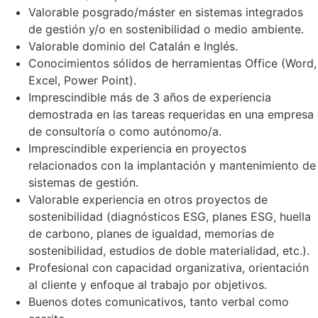
Valorable posgrado/máster en sistemas integrados
de gestión y/o en sostenibilidad o medio ambiente.
Valorable dominio del Catalán e Inglés.
Conocimientos sólidos de herramientas Office (Word,
Excel, Power Point).
Imprescindible más de 3 años de experiencia
demostrada en las tareas requeridas en una empresa
de consultoría o como autónomo/a.
Imprescindible experiencia en proyectos
relacionados con la implantación y mantenimiento de
sistemas de gestión.
Valorable experiencia en otros proyectos de
sostenibilidad (diagnósticos ESG, planes ESG, huella
de carbono, planes de igualdad, memorias de
sostenibilidad, estudios de doble materialidad, etc.).
Profesional con capacidad organizativa, orientación
al cliente y enfoque al trabajo por objetivos.
Buenos dotes comunicativos, tanto verbal como