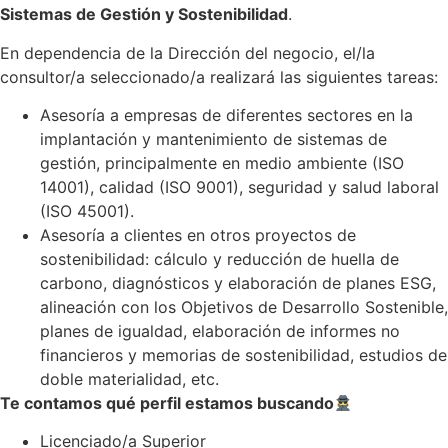
Sistemas de Gestión y Sostenibilidad
.
En dependencia de la Dirección del negocio, el/la
consultor/a seleccionado/a realizará las siguientes tareas:
Asesoría a empresas de diferentes sectores en la
implantación y mantenimiento de sistemas de
gestión, principalmente en medio ambiente (ISO
14001), calidad (ISO 9001), seguridad y salud laboral
(ISO 45001).
Asesoría a clientes en otros proyectos de
sostenibilidad: cálculo y reducción de huella de
carbono, diagnósticos y elaboración de planes ESG,
alineación con los Objetivos de Desarrollo Sostenible,
planes de igualdad, elaboración de informes no
financieros y memorias de sostenibilidad, estudios de
doble materialidad, etc.
Te contamos qué perfil estamos buscando
Licenciado/a Superior