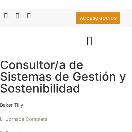
ACCESO SOCIOS
Consultor/a de
Sistemas de Gestión y
Sostenibilidad
Baker Tilly
Jornada Completa