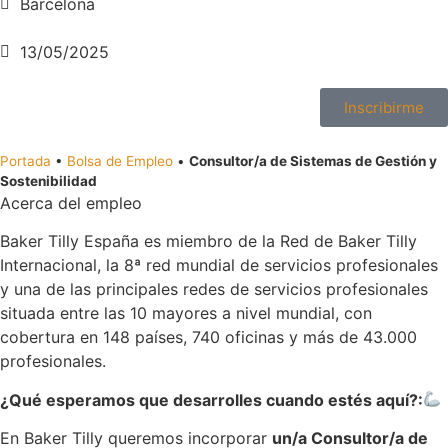
Barcelona
13/05/2025
Inscribirme
Portada
•
Bolsa de Empleo
•
Consultor/a de Sistemas de Gestión y
Sostenibilidad
Acerca del empleo
Baker Tilly España es miembro de la Red de Baker Tilly
Internacional, la 8ª red mundial de servicios profesionales
y una de las principales redes de servicios profesionales
situada entre las 10 mayores a nivel mundial, con
cobertura en 148 países, 740 oficinas y más de 43.000
profesionales.
¿Qué esperamos que desarrolles cuando estés aquí?:
En Baker Tilly queremos incorporar
un/a Consultor/a de