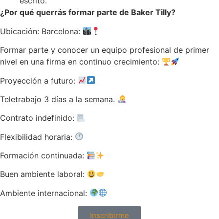
escrito.
¿Por qué querrás formar parte de Baker Tilly?
Ubicación: Barcelona:
Formar parte y conocer un equipo profesional de primer
nivel en una firma en continuo crecimiento:
Proyección a futuro:
Teletrabajo 3 días a la semana.
Contrato indefinido:
Flexibilidad horaria:
Formación continuada:
Buen ambiente laboral:
Ambiente internacional:
Inscribirme