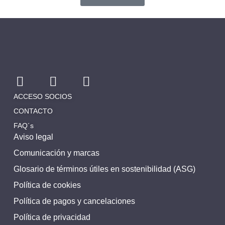
ACCESO SOCIOS
CONTACTO
FAQ´s
Aviso legal
Comunicación y marcas
Glosario de términos útiles en sostenibilidad (ASG)
Política de cookies
Política de pagos y cancelaciones
Política de privacidad