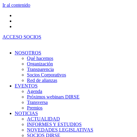
Ir al contenido
ACCESO SOCIOS
NOSOTROS
Qué hacemos
Organización
Transparencia
Socios Corporativos
Red de alianzas
EVENTOS
Agenda
Próximos webinars DIRSE
Transversa
Premios
NOTICIAS
ACTUALIDAD
INFORMES Y ESTUDIOS
NOVEDADES LEGISLATIVAS
SOCIOS DIRSE