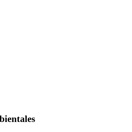
bientales