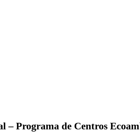
al – Programa de Centros Ecoam