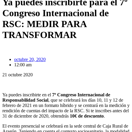
Ya puedes inscribirte para el 7º
Congreso Internacional de
RSC: MEDIR PARA
TRANSFORMAR
octubre 20, 2020
12:00 am
21 octubre 2020
Ya puedes inscribirte en el
7º Congreso Internacional de
Responsabilidad Social
, que se celebrará los días 10, 11 y 12 de
febrero de 2021 en un formato híbrido y se centrará en la medición y
rendición de cuentas del impacto de la RSC. Si te inscribes antes del
31 de diciembre de 2020, obtendrás
10€ de descuento
.
El evento presencial se celebrará en la sede central de Caja Rural de
Aragón. Teniendo en cuenta el contexto sociosanitario, la modalidad