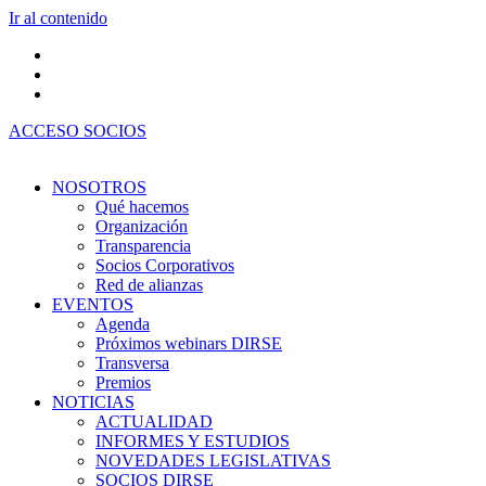
Ir al contenido
ACCESO SOCIOS
NOSOTROS
Qué hacemos
Organización
Transparencia
Socios Corporativos
Red de alianzas
EVENTOS
Agenda
Próximos webinars DIRSE
Transversa
Premios
NOTICIAS
ACTUALIDAD
INFORMES Y ESTUDIOS
NOVEDADES LEGISLATIVAS
SOCIOS DIRSE