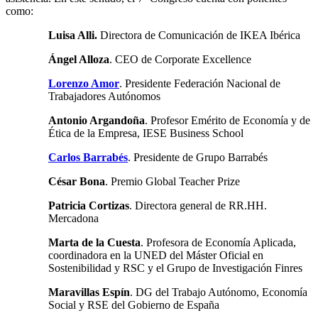
como:
Luisa Alli.
Directora de Comunicación de IKEA Ibérica
Ángel Alloza
. CEO de Corporate Excellence
Lorenzo Amor
. Presidente Federación Nacional de
Trabajadores Autónomos
Antonio Argandoña
. Profesor Emérito de Economía y de
Ética de la Empresa, IESE Business School
Carlos Barrabés
. Presidente de Grupo Barrabés
César Bona
. Premio Global Teacher Prize
Patricia Cortizas
. Directora general de RR.HH.
Mercadona
Marta de la Cuesta
. Profesora de Economía Aplicada,
coordinadora en la UNED del Máster Oficial en
Sostenibilidad y RSC y el Grupo de Investigación Finres
Maravillas Espín
. DG del Trabajo Autónomo, Economía
Social y RSE del Gobierno de España