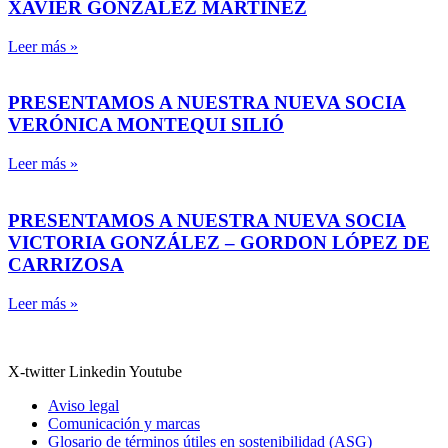
XAVIER GONZÁLEZ MARTÍNEZ
Leer más »
PRESENTAMOS A NUESTRA NUEVA SOCIA
VERÓNICA MONTEQUI SILIÓ
Leer más »
PRESENTAMOS A NUESTRA NUEVA SOCIA
VICTORIA GONZÁLEZ – GORDON LÓPEZ DE
CARRIZOSA
Leer más »
X-twitter
Linkedin
Youtube
Aviso legal
Comunicación y marcas
Glosario de términos útiles en sostenibilidad (ASG)