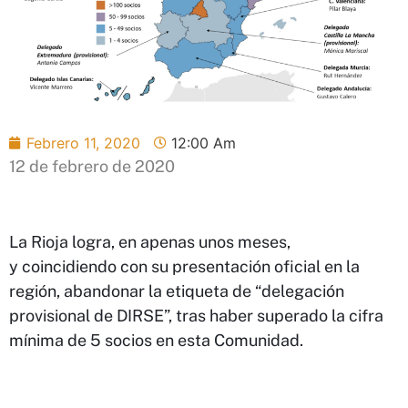
Febrero 11, 2020
12:00 Am
12 de febrero de 2020
La Rioja logra, en apenas unos meses,
y coincidiendo con su presentación oficial en la
región, abandonar la etiqueta de “delegación
provisional de DIRSE”, tras haber superado la cifra
mínima de 5 socios en esta Comunidad.