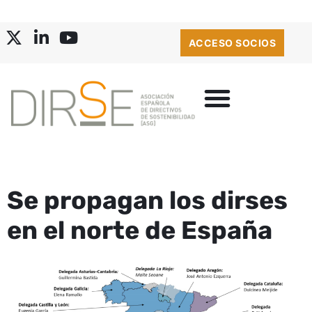
ACCESO SOCIOS
Se propagan los dirses
en el norte de España