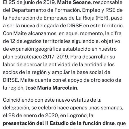
El 25 de junio de 2019,
Maite Seoane
, responsable
del Departamento de Formación, Empleo y RSE de
la Federación de Empresas de La Rioja (FER), pasó
a ser la nueva delegada de DIRSE en este territorio.
Con Maite alcanzamos, en aquel momento, la cifra
de 12 delegados territoriales siguiendo el objetivo
de expansión geográfica establecido en nuestro
plan estratégico 2017-2019.
Para desarrollar su
labor de acercar la actividad de la entidad a los
socios de la región y ampliar la base social de
DIRSE, Maite cuenta con el apoyo de otro socio de
la región,
José María Marcolaín
.
Coincidiendo con este nuevo estatus de la
delegación, se celebró hace apenas unas semanas,
el 28 de enero de 2020, en Logroño, la
presentación del II Estudio de la función dirse
, que