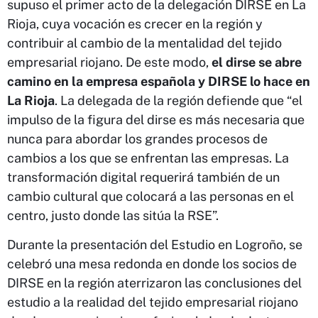
supuso el primer acto de la delegación DIRSE en La
Rioja, cuya vocación es crecer en la región y
contribuir al cambio de la mentalidad del tejido
empresarial riojano. De este modo,
el dirse se abre
camino en la empresa española y DIRSE lo hace en
La Rioja
. La delegada de la región defiende que “el
impulso de la figura del dirse es más necesaria que
nunca para abordar los grandes procesos de
cambios a los que se enfrentan las empresas. La
transformación digital requerirá también de un
cambio cultural que colocará a las personas en el
centro, justo donde las sitúa la RSE”.
Durante la presentación del Estudio en Logroño, se
celebró una mesa redonda en donde los socios de
DIRSE en la región aterrizaron las conclusiones del
estudio a la realidad del tejido empresarial riojano