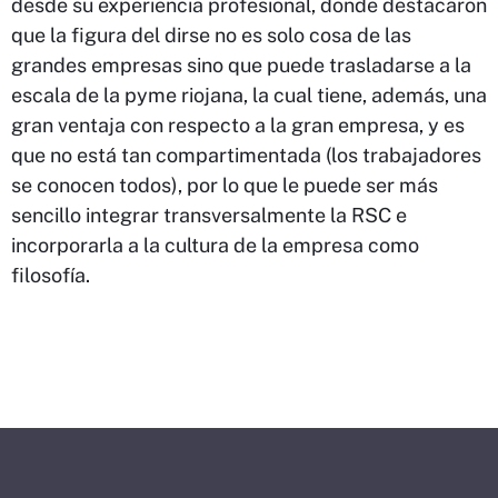
desde su experiencia profesional, donde destacaron
que la figura del dirse no es solo cosa de las
grandes empresas sino que puede trasladarse a la
escala de la pyme riojana, la cual tiene, además, una
gran ventaja con respecto a la gran empresa, y es
que no está tan compartimentada (los trabajadores
se conocen todos), por lo que le puede ser más
sencillo integrar transversalmente la RSC e
incorporarla a la cultura de la empresa como
filosofía.