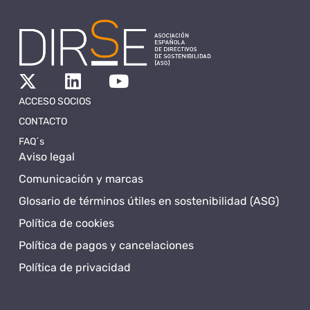
ACCESO SOCIOS
CONTACTO
FAQ´s
Aviso legal
Comunicación y marcas
Glosario de términos útiles en sostenibilidad (ASG)
Política de cookies
Política de pagos y cancelaciones
Política de privacidad