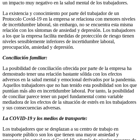
un impacto muy negativo en la salud mental de los trabajadores.
La existencia y conocimiento por parte del trabajador de un
Protocolo Covid-19 en la empresa se relaciona con menores niveles
de incertidumbre laboral, sin embargo, no se encuentra esta misma
relación con los síntomas de ansiedad y depresión. Los trabajadores
a los que la empresa facilita medidas de protección de riesgo tienen
niveles sensiblemente inferiores de incertidumbre laboral,
preocupación, ansiedad y depresión.
Conciliación familiar:
La posibilidad de conciliación ofrecida por parte de la empresa ha
demostrado tener una relación bastante sólida con los efectos
adversos en la salud mental y emocional derivados por la pandemia.
Aquellos trabajadores que no han tenido esta posibilidad son los que
puntúan más alto en incertidumbre laboral. Por tanto, la posibilidad
de conciliar parece tener un papel fundamental como variable
mediadora de los efectos de la situación de estrés en los trabajadores
y sus consecuencias adversas.
La COVID-19 y los medios de transporte:
Los trabajadores que se desplazan a su centro de trabajo en
transporte público son los que tienen una mayor ansiedad y