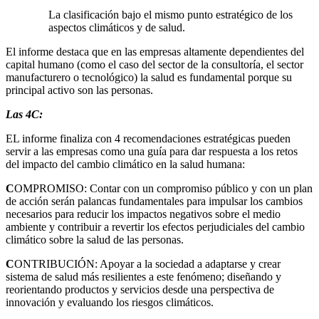
La clasificación bajo el mismo punto estratégico de los
aspectos climáticos y de salud.
El informe destaca que en las empresas altamente dependientes del
capital humano (como el caso del sector de la consultoría, el sector
manufacturero o tecnológico) la salud es fundamental porque su
principal activo son las personas.
Las 4C:
EL informe finaliza con 4 recomendaciones estratégicas pueden
servir a las empresas como una guía para dar respuesta a los retos
del impacto del cambio climático en la salud humana:
C
OMPROMISO: Contar con un compromiso público y con un plan
de acción serán palancas fundamentales para impulsar los cambios
necesarios para reducir los impactos negativos sobre el medio
ambiente y contribuir a revertir los efectos perjudiciales del cambio
climático sobre la salud de las personas.
C
ONTRIBUCIÓN: Apoyar a la sociedad a adaptarse y crear
sistema de salud más resilientes a este fenómeno; diseñando y
reorientando productos y servicios desde una perspectiva de
innovación y evaluando los riesgos climáticos.