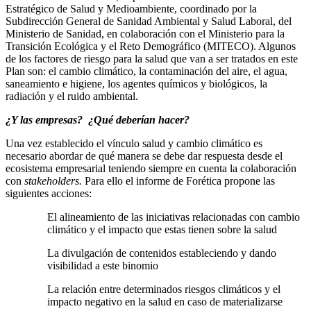
Estratégico de Salud y Medioambiente, coordinado por la
Subdirección General de Sanidad Ambiental y Salud Laboral, del
Ministerio de Sanidad, en colaboración con el Ministerio para la
Transición Ecológica y el Reto Demográfico (MITECO). Algunos
de los factores de riesgo para la salud que van a ser tratados en este
Plan son: el cambio climático, la contaminación del aire, el agua,
saneamiento e higiene, los agentes químicos y biológicos, la
radiación y el ruido ambiental.
¿Y las empresas? ¿Qué deberían hacer?
Una vez establecido el vínculo salud y cambio climático es
necesario abordar de qué manera se debe dar respuesta desde el
ecosistema empresarial teniendo siempre en cuenta la colaboración
con
stakeholders.
Para ello el informe de Forética propone las
siguientes acciones:
El alineamiento de las iniciativas relacionadas con cambio
climático y el impacto que estas tienen sobre la salud
La divulgación de contenidos estableciendo y dando
visibilidad a este binomio
La relación entre determinados riesgos climáticos y el
impacto negativo en la salud en caso de materializarse