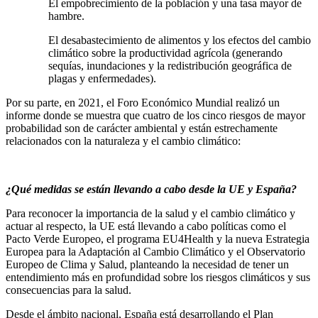
El empobrecimiento de la población y una tasa mayor de
hambre.
El desabastecimiento de alimentos y los efectos del cambio
climático sobre la productividad agrícola (generando
sequías, inundaciones y la redistribución geográfica de
plagas y enfermedades).
Por su parte, en 2021, el Foro Económico Mundial realizó un
informe donde se muestra que cuatro de los cinco riesgos de mayor
probabilidad son de carácter ambiental y están estrechamente
relacionados con la naturaleza y el cambio climático:
¿Qué medidas se están llevando a cabo desde la UE y España?
Para reconocer la importancia de la salud y el cambio climático y
actuar al respecto, la UE está llevando a cabo políticas como el
Pacto Verde Europeo, el programa EU4Health y la nueva Estrategia
Europea para la Adaptación al Cambio Climático y el Observatorio
Europeo de Clima y Salud, planteando la necesidad de tener un
entendimiento más en profundidad sobre los riesgos climáticos y sus
consecuencias para la salud.
Desde el ámbito nacional, España está desarrollando el Plan