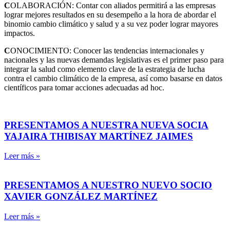
C
OLABORACIÓN: Contar con aliados permitirá a las empresas
lograr mejores resultados en su desempeño a la hora de abordar el
binomio cambio climático y salud y a su vez poder lograr mayores
impactos.
C
ONOCIMIENTO: Conocer las tendencias internacionales y
nacionales y las nuevas demandas legislativas es el primer paso para
integrar la salud como elemento clave de la estrategia de lucha
contra el cambio climático de la empresa, así como basarse en datos
científicos para tomar acciones adecuadas ad hoc.
PRESENTAMOS A NUESTRA NUEVA SOCIA
YAJAIRA THIBISAY MARTÍNEZ JAIMES
Leer más »
PRESENTAMOS A NUESTRO NUEVO SOCIO
XAVIER GONZÁLEZ MARTÍNEZ
Leer más »