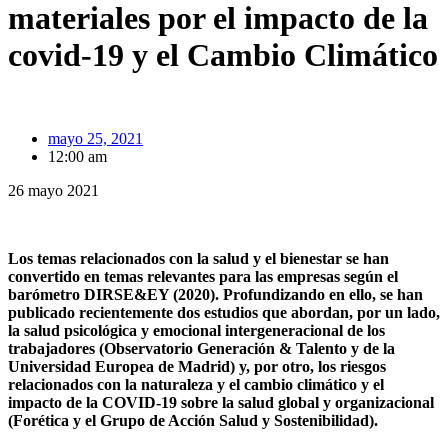
materiales por el impacto de la
covid-19 y el Cambio Climático
mayo 25, 2021
12:00 am
26 mayo 2021
Los temas relacionados con la salud y el bienestar se han
convertido en temas relevantes para las empresas según el
barómetro DIRSE&EY (2020). Profundizando en ello, se han
publicado recientemente dos estudios que abordan, por un lado,
la salud psicológica y emocional intergeneracional de los
trabajadores (Observatorio Generación & Talento y de la
Universidad Europea de Madrid) y, por otro, los riesgos
relacionados con la naturaleza y el cambio climático y el
impacto de la COVID-19 sobre la salud global y organizacional
(Forética y el Grupo de Acción Salud y Sostenibilidad).