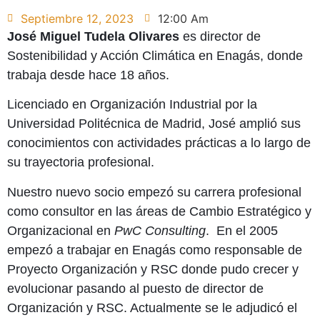
Septiembre 12, 2023
12:00 Am
José Miguel Tudela Olivares
es director de
Sostenibilidad y Acción Climática en Enagás, donde
trabaja desde hace 18 años.
Licenciado en Organización Industrial por la
Universidad Politécnica de Madrid, José amplió sus
conocimientos con actividades prácticas a lo largo de
su trayectoria profesional.
Nuestro nuevo socio empezó su carrera profesional
como consultor en las áreas de Cambio Estratégico y
Organizacional en
PwC Consulting
. En el 2005
empezó a trabajar en Enagás como responsable de
Proyecto Organización y RSC donde pudo crecer y
evolucionar pasando al puesto de director de
Organización y RSC. Actualmente se le adjudicó el