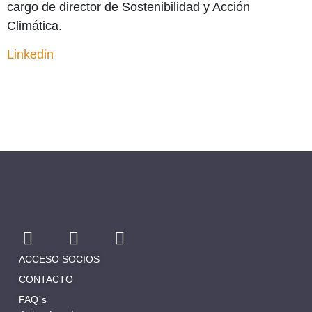
cargo de director de Sostenibilidad y Acción
Climática.
Linkedin
ACCESO SOCIOS
CONTACTO
FAQ´s