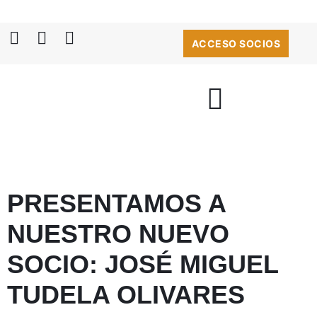
ACCESO SOCIOS
PRESENTAMOS A
NUESTRO NUEVO
SOCIO: JOSÉ MIGUEL
TUDELA OLIVARES