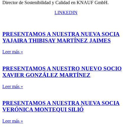
Director de Sostenibilidad y Calidad en KNAUF GmbH.
LINKEDIN
PRESENTAMOS A NUESTRA NUEVA SOCIA
YAJAIRA THIBISAY MARTÍNEZ JAIMES
Leer más »
PRESENTAMOS A NUESTRO NUEVO SOCIO
XAVIER GONZÁLEZ MARTÍNEZ
Leer más »
PRESENTAMOS A NUESTRA NUEVA SOCIA
VERÓNICA MONTEQUI SILIÓ
Leer más »