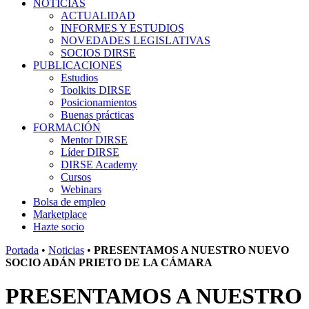
NOTICIAS
ACTUALIDAD
INFORMES Y ESTUDIOS
NOVEDADES LEGISLATIVAS
SOCIOS DIRSE
PUBLICACIONES
Estudios
Toolkits DIRSE
Posicionamientos
Buenas prácticas
FORMACIÓN
Mentor DIRSE
Líder DIRSE
DIRSE Academy
Cursos
Webinars
Bolsa de empleo
Marketplace
Hazte socio
Portada
•
Noticias
•
PRESENTAMOS A NUESTRO NUEVO
SOCIO ADÁN PRIETO DE LA CÁMARA
PRESENTAMOS A NUESTRO