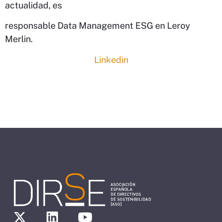
actualidad, es
responsable Data Management ESG en Leroy
Merlin.
Linkedin