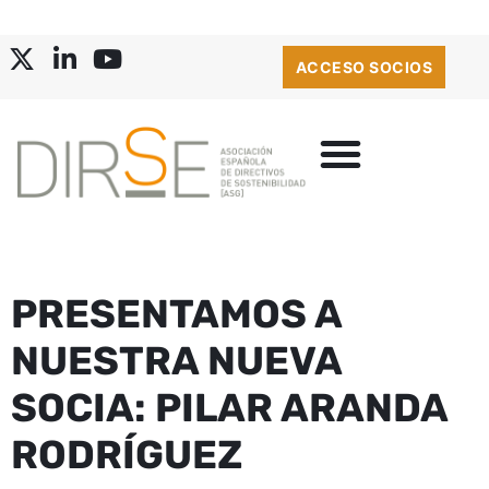
ACCESO SOCIOS
PRESENTAMOS A
NUESTRA NUEVA
SOCIA: PILAR ARANDA
RODRÍGUEZ