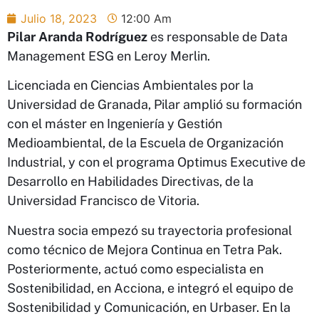
Julio 18, 2023
12:00 Am
Pilar Aranda Rodríguez
es responsable de Data
Management ESG en Leroy Merlin.
Licenciada en Ciencias Ambientales por la
Universidad de Granada, Pilar amplió su formación
con el máster en Ingeniería y Gestión
Medioambiental, de la Escuela de Organización
Industrial, y con el programa Optimus Executive de
Desarrollo en Habilidades Directivas, de la
Universidad Francisco de Vitoria.
Nuestra socia empezó su trayectoria profesional
como técnico de Mejora Continua en Tetra Pak.
Posteriormente, actuó como especialista en
Sostenibilidad, en Acciona, e integró el equipo de
Sostenibilidad y Comunicación, en Urbaser. En la