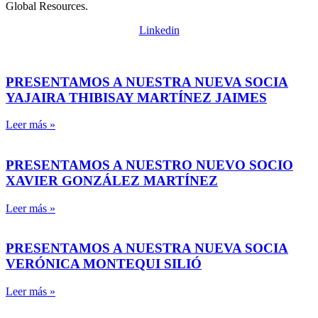
Global Resources.
Linkedin
PRESENTAMOS A NUESTRA NUEVA SOCIA
YAJAIRA THIBISAY MARTÍNEZ JAIMES
Leer más »
PRESENTAMOS A NUESTRO NUEVO SOCIO
XAVIER GONZÁLEZ MARTÍNEZ
Leer más »
PRESENTAMOS A NUESTRA NUEVA SOCIA
VERÓNICA MONTEQUI SILIÓ
Leer más »