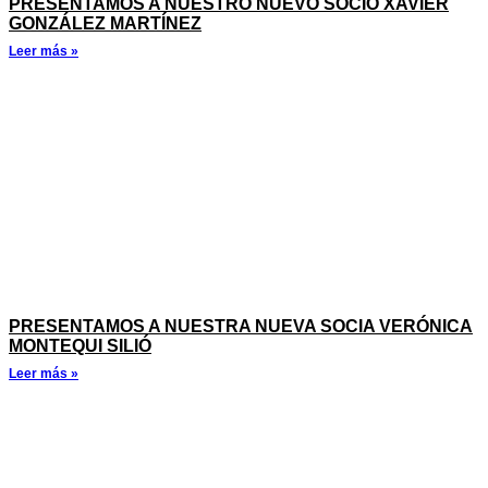
PRESENTAMOS A NUESTRO NUEVO SOCIO XAVIER
GONZÁLEZ MARTÍNEZ
Leer más »
PRESENTAMOS A NUESTRA NUEVA SOCIA VERÓNICA
MONTEQUI SILIÓ
Leer más »