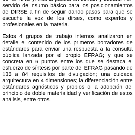
servido de insumo básico para los posicionamientos
de DIRSE a fin de seguir dando pasos para que se
escuche la voz de los dirses, como expertos y
profesionales en la materia.
Estos 4 grupos de trabajo internos analizaron en
detalle el contenido de los primeros borradores de
estándares para enviar una respuesta a la consulta
pública lanzada por el propio EFRAG; y que se
concreta en 6 puntos entre los que se destaca el
esfuerzo de síntesis por parte del EFRAG pasando de
136 a 84 requisitos de divulgación; una cuidada
arquitectura en 4 dimensiones; la diferenciación entre
estándares agnósticos y propios o la adopción del
principio de doble materialidad y verificación de estos
análisis, entre otros.