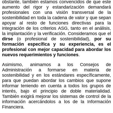
obstante, también estamos convencidos de que este
aumento del rigor y estandarización demandará
profesionales con una visión transversal de la
sostenibilidad en toda la cadena de valor y que sepan
apoyar al resto de funciones directivas para la
integración de los criterios ASG, tanto en el análisis,
la implantación y la verificación. Consideramos que el
dirse
(o profesional de sostenibilidad),
por su
formación específica y su experiencia, es el
profesional con mejor capacidad para abordar los
nuevos requerimientos y funciones
.
Asimismo, animamos a los Consejos de
Administración a formarse en materia de
sostenibilidad y en los estándares específicamente,
para que puedan abordar los cambios que supone
informar teniendo en cuenta a todos los grupos de
interés, bajo el principio de doble materialidad.
También exigirá mejorar los sistemas de control de la
información acercándolos a los de la Información
Financiera.