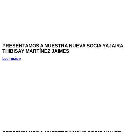
PRESENTAMOS A NUESTRA NUEVA SOCIA YAJAIRA
THIBISAY MARTÍNEZ JAIMES
Leer más »