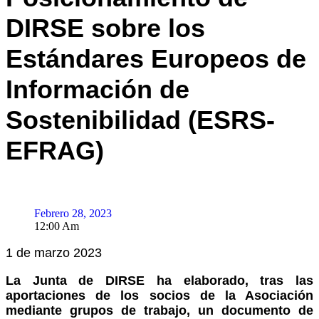
DIRSE sobre los
Estándares Europeos de
Información de
Sostenibilidad (ESRS-
EFRAG)
Febrero 28, 2023
12:00 Am
1 de marzo 2023
La Junta de DIRSE ha elaborado, tras las
aportaciones de los socios de la Asociación
mediante grupos de trabajo, un documento de