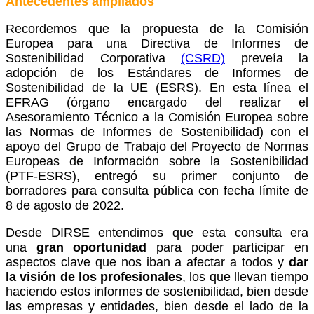
Antecedentes ampliados
Recordemos que la propuesta de la Comisión
Europea para una Directiva de Informes de
Sostenibilidad Corporativa
(CSRD)
preveía la
adopción de los Estándares de Informes de
Sostenibilidad de la UE (ESRS). En esta línea el
EFRAG (órgano encargado del realizar el
Asesoramiento Técnico a la Comisión Europea sobre
las Normas de Informes de Sostenibilidad) con el
apoyo del Grupo de Trabajo del Proyecto de Normas
Europeas de Información sobre la Sostenibilidad
(PTF-ESRS), entregó su primer conjunto de
borradores para consulta pública con fecha límite de
8 de agosto de 2022.
Desde DIRSE entendimos que esta consulta era
una
gran oportunidad
para poder participar en
aspectos clave que nos iban a afectar a todos y
dar
la visión de los profesionales
, los que llevan tiempo
haciendo estos informes de sostenibilidad, bien desde
las empresas y entidades, bien desde el lado de la