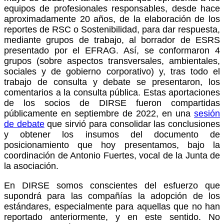
equipos de profesionales responsables, desde hace
aproximadamente 20 años, de la elaboración de los
reportes de RSC o Sostenibilidad, para dar respuesta,
mediante grupos de trabajo, al borrador de ESRS
presentado por el EFRAG. Así, se conformaron 4
grupos (sobre aspectos transversales, ambientales,
sociales y de gobierno corporativo) y, tras todo el
trabajo de consulta y debate se presentaron, los
comentarios a la consulta pública. Estas aportaciones
de los socios de DIRSE fueron compartidas
públicamente en septiembre de 2022, en una
sesión
de debate
que sirvió para consolidar las conclusiones
y obtener los insumos del documento de
posicionamiento que hoy presentamos, bajo la
coordinación de Antonio Fuertes, vocal de la Junta de
la asociación.
En DIRSE somos conscientes del esfuerzo que
supondrá para las compañías la adopción de los
estándares, especialmente para aquellas que no han
reportado anteriormente, y en este sentido. No