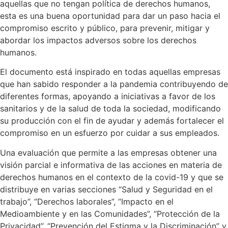
aquellas que no tengan política de derechos humanos,
esta es una buena oportunidad para dar un paso hacia el
compromiso escrito y público, para prevenir, mitigar y
abordar los impactos adversos sobre los derechos
humanos.
El documento está inspirado en todas aquellas empresas
que han sabido responder a la pandemia contribuyendo de
diferentes formas, apoyando a iniciativas a favor de los
sanitarios y de la salud de toda la sociedad, modificando
su producción con el fin de ayudar y además fortalecer el
compromiso en un esfuerzo por cuidar a sus empleados.
Una evaluación que permite a las empresas obtener una
visión parcial e informativa de las acciones en materia de
derechos humanos en el contexto de la covid-19 y que se
distribuye en varias secciones “Salud y Seguridad en el
trabajo”, “Derechos laborales”, “Impacto en el
Medioambiente y en las Comunidades”, “Protección de la
Privacidad”, “Prevención del Estigma y la Discriminación” y