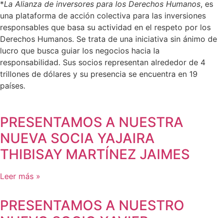
*
La Alianza de inversores para los Derechos Humanos
, es
una plataforma de acción colectiva para las inversiones
responsables que basa su actividad en el respeto por los
Derechos Humanos. Se trata de una iniciativa sin ánimo de
lucro que busca guiar los negocios hacia la
responsabilidad. Sus socios representan alrededor de 4
trillones de dólares y su presencia se encuentra en 19
países.
PRESENTAMOS A NUESTRA
NUEVA SOCIA YAJAIRA
THIBISAY MARTÍNEZ JAIMES
Leer más »
PRESENTAMOS A NUESTRO