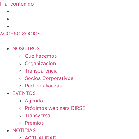
Ir al contenido
ACCESO SOCIOS
NOSOTROS
Qué hacemos
Organización
Transparencia
Socios Corporativos
Red de alianzas
EVENTOS
Agenda
Próximos webinars DIRSE
Transversa
Premios
NOTICIAS
ACTUALIDAD