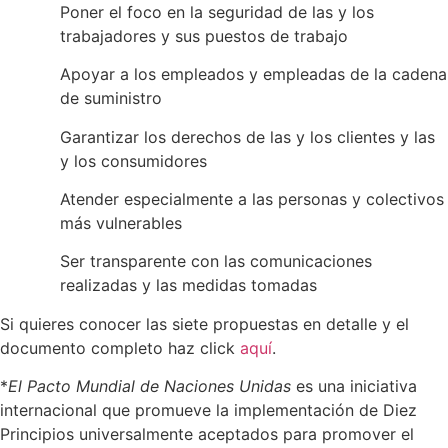
Poner el foco en la seguridad de las y los
trabajadores y sus puestos de trabajo
Apoyar a los empleados y empleadas de la cadena
de suministro
Garantizar los derechos de las y los clientes y las
y los consumidores
Atender especialmente a las personas y colectivos
más vulnerables
Ser transparente con las comunicaciones
realizadas y las medidas tomadas
Si quieres conocer las siete propuestas en detalle y el
documento completo haz click
aquí
.
*
El Pacto Mundial de Naciones Unidas
es una iniciativa
internacional que promueve la implementación de Diez
Principios universalmente aceptados para promover el