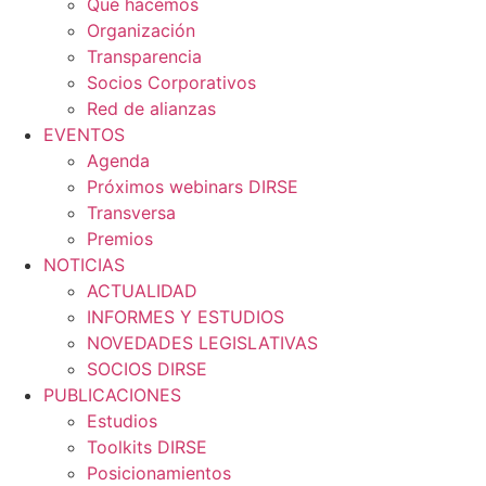
Qué hacemos
Organización
Transparencia
Socios Corporativos
Red de alianzas
EVENTOS
Agenda
Próximos webinars DIRSE
Transversa
Premios
NOTICIAS
ACTUALIDAD
INFORMES Y ESTUDIOS
NOVEDADES LEGISLATIVAS
SOCIOS DIRSE
PUBLICACIONES
Estudios
Toolkits DIRSE
Posicionamientos