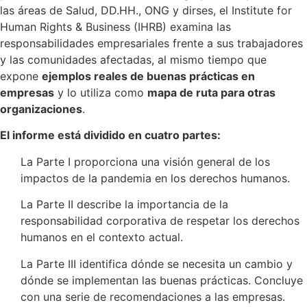
las áreas de Salud, DD.HH., ONG y dirses, el Institute for
Human Rights & Business (IHRB) examina las
responsabilidades empresariales frente a sus trabajadores
y las comunidades afectadas, al mismo tiempo que
expone
ejemplos reales de buenas prácticas en
empresas
y lo utiliza como
mapa de ruta para otras
organizaciones
.
El informe está dividido en cuatro partes:
La Parte I proporciona una visión general de los
impactos de la pandemia en los derechos humanos.
La Parte II describe la importancia de la
responsabilidad corporativa de respetar los derechos
humanos en el contexto actual.
La Parte III identifica dónde se necesita un cambio y
dónde se implementan las buenas prácticas. Concluye
con una serie de recomendaciones a las empresas.