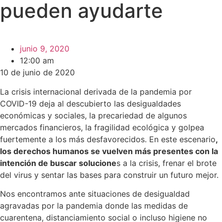
pueden ayudarte
junio 9, 2020
12:00 am
10 de junio de 2020
La crisis internacional derivada de la pandemia por
COVID-19 deja al descubierto las desigualdades
económicas y sociales, la precariedad de algunos
mercados financieros, la fragilidad ecológica y golpea
fuertemente a los más desfavorecidos. En este escenario
,
los derechos humanos se vuelven más presentes con la
intención de buscar solucione
s a la crisis, frenar el brote
del virus y sentar las bases para construir un futuro mejor.
Nos encontramos ante situaciones de desigualdad
agravadas por la pandemia donde las medidas de
cuarentena, distanciamiento social o incluso higiene no