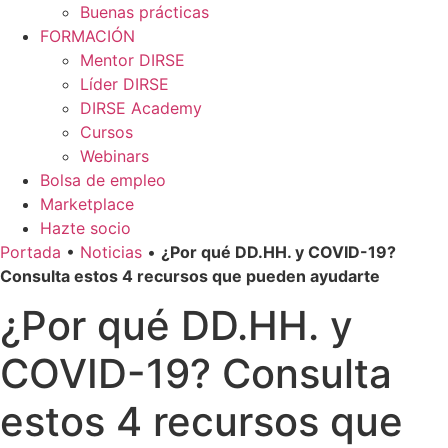
Buenas prácticas
FORMACIÓN
Mentor DIRSE
Líder DIRSE
DIRSE Academy
Cursos
Webinars
Bolsa de empleo
Marketplace
Hazte socio
Portada
•
Noticias
•
¿Por qué DD.HH. y COVID-19?
Consulta estos 4 recursos que pueden ayudarte
¿Por qué DD.HH. y
COVID-19? Consulta
estos 4 recursos que