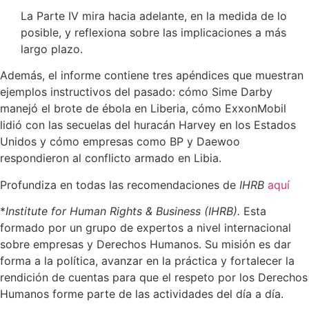
La Parte IV mira hacia adelante, en la medida de lo
posible, y reflexiona sobre las implicaciones a más
largo plazo.
Además, el informe contiene tres apéndices que muestran
ejemplos instructivos del pasado: cómo Sime Darby
manejó el brote de ébola en Liberia, cómo ExxonMobil
lidió con las secuelas del huracán Harvey en los Estados
Unidos y cómo empresas como BP y Daewoo
respondieron al conflicto armado en Libia.
Profundiza en todas las recomendaciones de
IHRB
aquí
*
Institute for Human Rights & Business (IHRB).
Esta
formado por un grupo de expertos a nivel internacional
sobre empresas y Derechos Humanos. Su misión es dar
forma a la política, avanzar en la práctica y fortalecer la
rendición de cuentas para que el respeto por los Derechos
Humanos forme parte de las actividades del día a día.