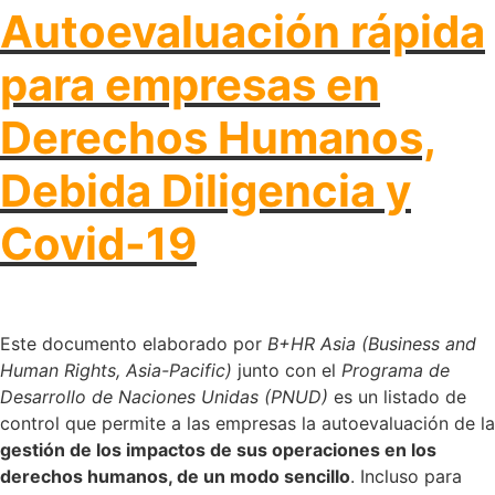
Autoevaluación rápida
para empresas en
Derechos Humanos,
Debida Diligencia y
Covid-19
Este documento elaborado por
B+HR Asia (Business and
Human Rights, Asia-Pacific)
junto con el
Programa de
Desarrollo de Naciones Unidas (PNUD)
es un listado de
control que permite a las empresas la autoevaluación de la
gestión de los impactos de sus operaciones en los
derechos humanos, de un modo sencillo
. Incluso para