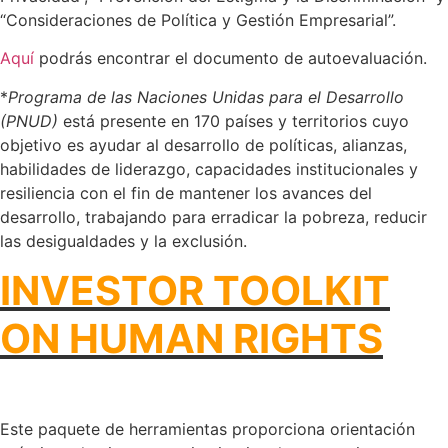
“Consideraciones de Política y Gestión Empresarial”.
Aquí
podrás encontrar el documento de autoevaluación.
*
Programa de las Naciones Unidas para el Desarrollo
(PNUD)
está presente en 170 países y territorios cuyo
objetivo es ayudar al desarrollo de políticas, alianzas,
habilidades de liderazgo, capacidades institucionales y
resiliencia con el fin de mantener los avances del
desarrollo, trabajando para erradicar la pobreza, reducir
las desigualdades y la exclusión.
INVESTOR TOOLKIT
ON HUMAN RIGHTS
Este paquete de herramientas proporciona orientación