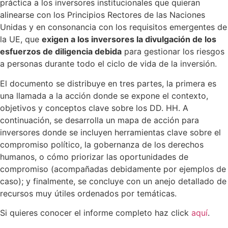
práctica a los inversores institucionales que quieran
alinearse con los Principios Rectores de las Naciones
Unidas y en consonancia con los requisitos emergentes de
la UE, que
exigen a los inversores la divulgación de los
esfuerzos de diligencia debida
para gestionar los riesgos
a personas durante todo el ciclo de vida de la inversión.
El documento se distribuye en tres partes, la primera es
una llamada a la acción donde se expone el contexto,
objetivos y conceptos clave sobre los DD. HH. A
continuación, se desarrolla un mapa de acción para
inversores donde se incluyen herramientas clave sobre el
compromiso político, la gobernanza de los derechos
humanos, o cómo priorizar las oportunidades de
compromiso (acompañadas debidamente por ejemplos de
caso); y finalmente, se concluye con un anejo detallado de
recursos muy útiles ordenados por temáticas.
Si quieres conocer el informe completo haz click
aquí
.