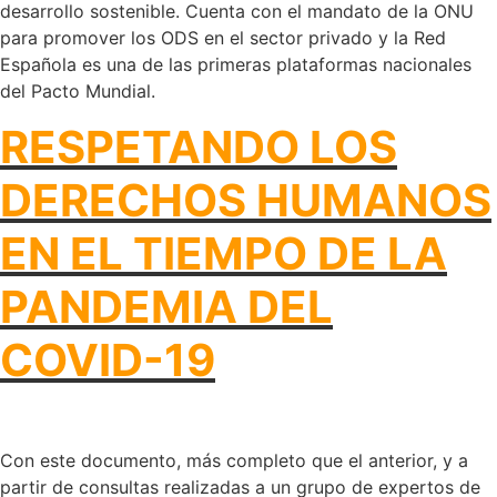
desarrollo sostenible. Cuenta con el mandato de la ONU
para promover los ODS en el sector privado y la Red
Española es una de las primeras plataformas nacionales
del Pacto Mundial.
RESPETANDO LOS
DERECHOS HUMANOS
EN EL TIEMPO DE LA
PANDEMIA DEL
COVID-19
Con este documento, más completo que el anterior, y a
partir de consultas realizadas a un grupo de expertos de