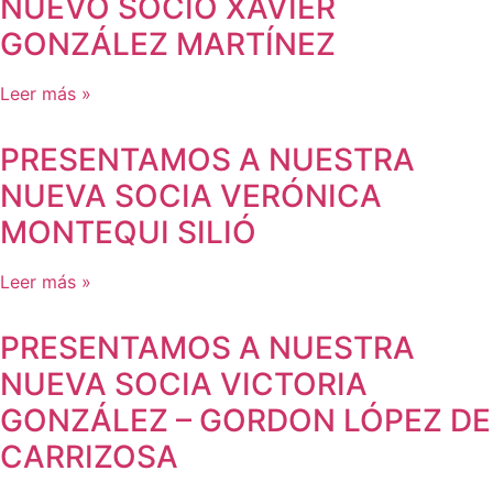
NUEVO SOCIO XAVIER
GONZÁLEZ MARTÍNEZ
Leer más »
PRESENTAMOS A NUESTRA
NUEVA SOCIA VERÓNICA
MONTEQUI SILIÓ
Leer más »
PRESENTAMOS A NUESTRA
NUEVA SOCIA VICTORIA
GONZÁLEZ – GORDON LÓPEZ DE
CARRIZOSA