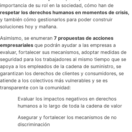
importancia de su rol en la sociedad, cómo han de
respetar los derechos humanos en momentos de crisis,
y también cómo gestionarlos para poder construir
soluciones hoy y mañana.
Asimismo, se enumeran
7 propuestas de acciones
empresariales
que podrán ayudar a las empresas a
evaluar, fortalecer sus mecanismos, adoptar medidas de
seguridad para los trabajadores al mismo tiempo que se
apoya a los empleados de la cadena de suministro, se
garantizan los derechos de clientes y consumidores, se
atiende a los colectivos más vulnerables y se es
transparente con la comunidad:
Evaluar los impactos negativos en derechos
humanos a lo largo de toda la cadena de valor
Asegurar y fortalecer los mecanismos de no
discriminación