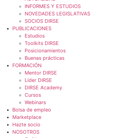
INFORMES Y ESTUDIOS
NOVEDADES LEGISLATIVAS
SOCIOS DIRSE
PUBLICACIONES
Estudios
Toolkits DIRSE
Posicionamientos
Buenas prácticas
FORMACIÓN
Mentor DIRSE
Líder DIRSE
DIRSE Academy
Cursos
Webinars
Bolsa de empleo
Marketplace
Hazte socio
NOSOTROS