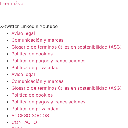
Leer más »
X-twitter
Linkedin
Youtube
Aviso legal
Comunicación y marcas
Glosario de términos útiles en sostenibilidad (ASG)
Política de cookies
Política de pagos y cancelaciones
Política de privacidad
Aviso legal
Comunicación y marcas
Glosario de términos útiles en sostenibilidad (ASG)
Política de cookies
Política de pagos y cancelaciones
Política de privacidad
ACCESO SOCIOS
CONTACTO