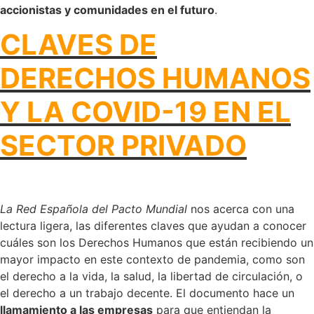
accionistas y comunidades en el futuro
.
CLAVES DE
DERECHOS HUMANOS
Y LA COVID-19 EN EL
SECTOR PRIVADO
La Red Española del Pacto Mundial
nos acerca con una
lectura ligera, las diferentes claves que ayudan a conocer
cuáles son los Derechos Humanos que están recibiendo un
mayor impacto en este contexto de pandemia, como son
el derecho a la vida, la salud, la libertad de circulación, o
el derecho a un trabajo decente. El documento hace un
llamamiento a las empresas
para que entiendan la