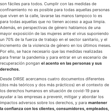
son fáciles para todos. Cumplir con las medidas de
confinamiento no es posible para todas aquellas personas
que viven en la calle, lavarse las manos tampoco lo es
para todas aquellas que no tienen acceso a agua limpia.
Además, en perspectivas de género hablamos de una
mayor exposición de las mujeres ante el virus suponiendo
un 70% de la fuerza de trabajo en el sector sanitario, y el
incremento de la violencia de género en los últimos meses.
Por ello, se hace necesario que las medidas realizadas
para frenar la pandemia y para entrar en un escenario de
recuperación pongan
el acento en las personas y sus
derechos.
Desde DIRSE acercamos cuatro documentos diferentes
(dos más teóricos y dos más prácticos) en el contexto de
los derechos humanos en situación de covid-19 para
ayudar a las empresas a prevenir, mitigar y abordar los
impactos adversos sobre los derechos, y para
mantener
la confianza con los clientes, consumidores, empleados,