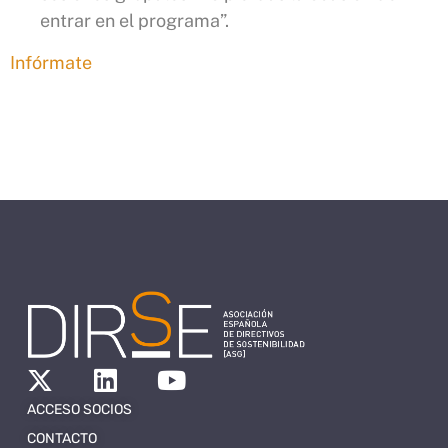
entrar en el programa”.
Infórmate
ACCESO SOCIOS
CONTACTO