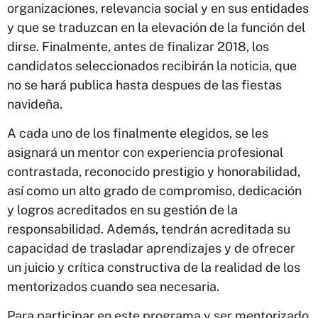
organizaciones, relevancia social y en sus entidades
y que se traduzcan en la elevación de la función del
dirse. Finalmente, antes de finalizar 2018, los
candidatos seleccionados recibirán la noticia, que
no se hará publica hasta despues de las fiestas
navideña.
A cada uno de los finalmente elegidos, se les
asignará un mentor con experiencia profesional
contrastada, reconocido prestigio y honorabilidad,
así como un alto grado de compromiso, dedicación
y logros acreditados en su gestión de la
responsabilidad. Además, tendrán acreditada su
capacidad de trasladar aprendizajes y de ofrecer
un juicio y crítica constructiva de la realidad de los
mentorizados cuando sea necesaria.
Para participar en este programa y ser mentorizado