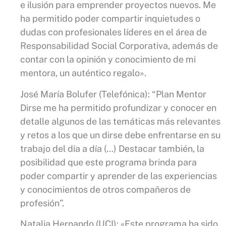
e ilusión para emprender proyectos nuevos. Me
ha permitido poder compartir inquietudes o
dudas con profesionales líderes en el área de
Responsabilidad Social Corporativa, además de
contar con la opinión y conocimiento de mi
mentora, un auténtico regalo».
José María Bolufer (Telefónica): “Plan Mentor
Dirse me ha permitido profundizar y conocer en
detalle algunos de las temáticas más relevantes
y retos a los que un dirse debe enfrentarse en su
trabajo del día a día (…) Destacar también, la
posibilidad que este programa brinda para
poder compartir y aprender de las experiencias
y conocimientos de otros compañeros de
profesión”.
Natalia Hernando (UCI): «Este programa ha sido