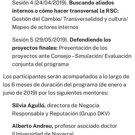
Sesión 4 (24/04/2019).
Buscando aliados
internos o cómo hacer transversal la RSC:
Gestión del Cambio/ Transversalidad y cultura/
Mapeo de actores internos
Sesión 5 (29/05/2019).
Defendiendo los
proyectos finales:
Presentación de los
proyectos ante Consejo –
Simulación/
Evaluación
conjunta del programa
Los participantes serán acompañados a lo largo de
los 6 meses de duración del programa (de enero a
junio de 2019) por los siguientes mentores:
Silvia Agulló,
directora de Negocia
Responsable y Reputación (Grupo DKV)
Alberto Andreu,
profesor asociado doctor
(Universidad de Navarra)