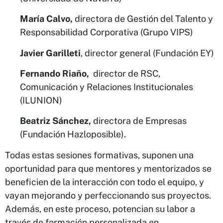
María Calvo,
directora de Gestión del Talento y
Responsabilidad Corporativa (Grupo VIPS)
Javier Garilleti
, director general (Fundación EY)
Fernando Riaño,
director de RSC,
Comunicación y Relaciones Institucionales
(ILUNION)
Beatriz Sánchez,
directora de Empresas
(Fundación Hazloposible).
Todas estas sesiones formativas, suponen una
oportunidad para que mentores y mentorizados se
beneficien de la interacción con todo el equipo, y
vayan mejorando y perfeccionando sus proyectos.
Además, en este proceso, potencian su labor a
través de formación personalizada en