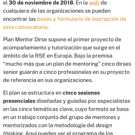
el
30 de noviembre de 2018
. En la
web
de
cualquiera de las organizaciones se pueden
encontrar las
bases y formulario de inscripción de
esta convocatoria
.
Plan Mentor Dirse supone el primer proyecto de
acompañamiento y tutorización que surge en el
ámbito de la RSE en Europa. Bajo la premisa
“mucho más que un plan de mentoring” cinco dirses
senior guiarán a cinco profesionales en su proyecto
de referencia en sus organizaciones.
El plan se estructura en
cinco sesiones
presenciales
diseñadas y guiadas por especialistas
en las cinco temáticas clave, cuyo formato se basa
en un trabajo conjunto del grupo de mentores y
mentorizados con la metodología del
design
thinking.
Aquí puedes ver el programa de los