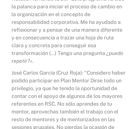
la palanca para iniciar el proceso de cambio en
la organización en el concepto de
responsabilidad corporativa. Me ha ayudado a
reflexionar y a pensar de una manera diferente
y en consecuencia a trazar una hoja de ruta
clara y concreta para conseguir esa
transformación (…) Tengo una pregunta
¿puedo
repetir?
«.
José Carlos García (Cruz Roja): “Considero haber
podido participar en Plan Mentor Dirse todo un
privilegio, ya que he tenido la oportunidad de
contar con el apoyo de algunos de los mayores
referentes en RSC. No sólo aprendes de tu
mentor, aprovechas también el trabajo con el
resto de mentores y de mentorizados en las
sesiones grupales. No pierdas la ocasión de