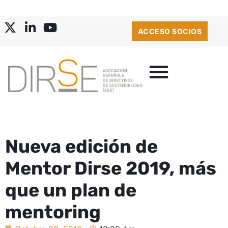
ACCESO SOCIOS
Nueva edición de
Mentor Dirse 2019, más
que un plan de
mentoring