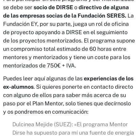
se debe ser
socio de DIRSE
o
directivo de alguna
de las empresas socias de la Fundación SERES.
La
Fundación EY, por su parte, juega un rol de oficina
de proyecto apoyando a DIRSE en el seguimiento
de los proyectos mentorizados. El programa supone
un compromiso total estimado de 60 horas entre
mentores y mentorizados y tiene un coste para los
mentorizados de 750€ + IVA.
Puedes leer aquí algunas de las
experiencias de los
ex-alumnos
. Si quieres ponerte en contacto directo
con alguno de ellos para saber más acerca de su
paso por el Plan Mentor, solo tienes que decírnoslo
y os pondremos en comunicación:
Dulcinea Mejide (SUEZ): «El programa Mentor
Dirse ha supuesto para mí una fuente de energía