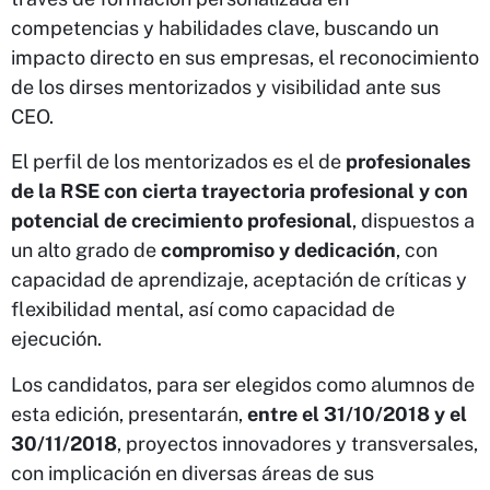
competencias y habilidades clave, buscando un
impacto directo en sus empresas, el reconocimiento
de los dirses mentorizados y visibilidad ante sus
CEO.
El perfil de los mentorizados es el de
profesionales
de la RSE con cierta trayectoria profesional y con
potencial de crecimiento profesional
, dispuestos a
un alto grado de
compromiso y dedicación
, con
capacidad de aprendizaje, aceptación de críticas y
flexibilidad mental, así como capacidad de
ejecución.
Los candidatos, para ser elegidos como alumnos de
esta edición, presentarán,
entre el 31/10/2018 y el
30/11/2018
, proyectos innovadores y transversales,
con implicación en diversas áreas de sus