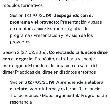
módulos formativos:
Sesión 1 (31/01/2019):
Despegando con el
programa y el proyecto:
Presentación y guías
de mentorización/ Estructura global del
programa / Presentación y revisión de los
proyectos
Sesión 2 (27/02/2019).
Conectando la función dirse
con el negocio:
Propósito, estrategia y encaje
estratégico/ El modelo de creación da valor del
dirse/ Prácticas del dirse en distintos entornos
Sesión 3 (27/03/2019).
Aprendiendo a elaborar
el relato:
Venta interna y externa. Relevancia-
Trascendencia/ Mapa argumental/ Programa de
resonancia