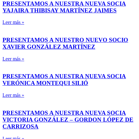
PRESENTAMOS A NUESTRA NUEVA SOCIA
YAJAIRA THIBISAY MARTÍNEZ JAIMES
Leer más »
PRESENTAMOS A NUESTRO NUEVO SOCIO
XAVIER GONZÁLEZ MARTÍNEZ
Leer más »
PRESENTAMOS A NUESTRA NUEVA SOCIA
VERÓNICA MONTEQUI SILIÓ
Leer más »
PRESENTAMOS A NUESTRA NUEVA SOCIA
VICTORIA GONZÁLEZ – GORDON LÓPEZ DE
CARRIZOSA
Leer más »