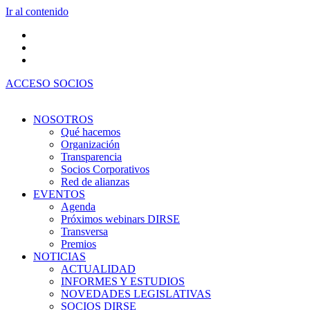
Ir al contenido
ACCESO SOCIOS
NOSOTROS
Qué hacemos
Organización
Transparencia
Socios Corporativos
Red de alianzas
EVENTOS
Agenda
Próximos webinars DIRSE
Transversa
Premios
NOTICIAS
ACTUALIDAD
INFORMES Y ESTUDIOS
NOVEDADES LEGISLATIVAS
SOCIOS DIRSE