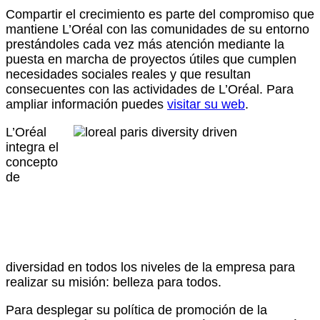
Compartir el crecimiento es parte del compromiso que
mantiene L’Oréal con las comunidades de su entorno
prestándoles cada vez más atención mediante la
puesta en marcha de proyectos útiles que cumplen
necesidades sociales reales y que resultan
consecuentes con las actividades de L’Oréal. Para
ampliar información puedes
visitar su web
.
L’Oréal
integra el
concepto
de
diversidad en todos los niveles de la empresa para
realizar su misión: belleza para todos.
Para desplegar su política de promoción de la