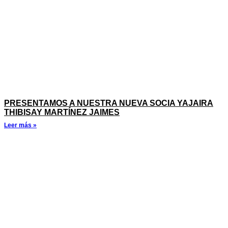
PRESENTAMOS A NUESTRA NUEVA SOCIA YAJAIRA
THIBISAY MARTÍNEZ JAIMES
Leer más »