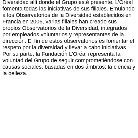
Diversidad allí donde el Grupo esté presente, L’Oréal
fomenta todas las iniciativas de sus filiales. Emulando
a los Observatorios de la Diversidad establecidos en
Francia en 2006, varias filiales han creado sus
propios Observatorios de la Diversidad, integrados
por empleados voluntarios y representantes de la
dirección. El fin de estos observatorios es fomentar el
respeto por la diversidad y llevar a cabo iniciativas.
Por su parte, la Fundación L’Oréal representa la
voluntad del Grupo de seguir comprometiéndose con
causas sociales, basadas en dos ámbitos: la ciencia y
la belleza.