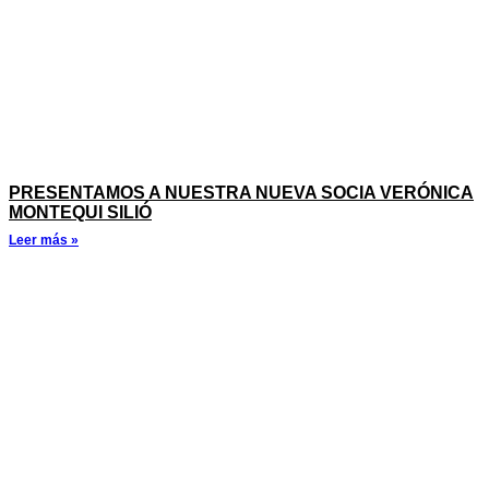
PRESENTAMOS A NUESTRA NUEVA SOCIA VERÓNICA
MONTEQUI SILIÓ
Leer más »