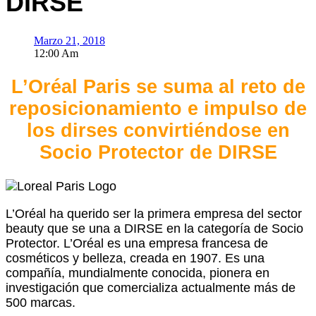
DIRSE
Marzo 21, 2018
12:00 Am
L’
Oréal Paris se suma al reto de
reposicionamiento e impulso de
los dirses convirtiéndose en
Socio Protector de DIRSE
L’Oréal ha querido ser la primera empresa del sector
beauty que se una a DIRSE en la categoría de Socio
Protector. L’Oréal es una empresa francesa de
cosméticos y belleza, creada en 1907. Es una
compañía, mundialmente conocida, pionera en
investigación que comercializa actualmente más de
500 marcas.