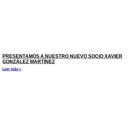
PRESENTAMOS A NUESTRO NUEVO SOCIO XAVIER
GONZÁLEZ MARTÍNEZ
Leer más »