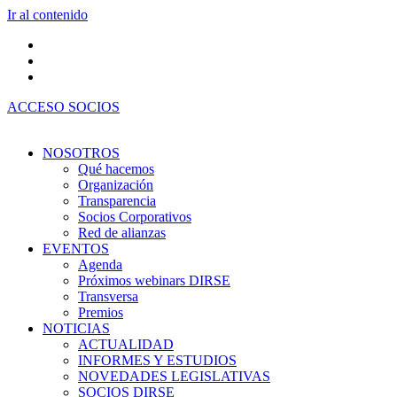
Ir al contenido
ACCESO SOCIOS
NOSOTROS
Qué hacemos
Organización
Transparencia
Socios Corporativos
Red de alianzas
EVENTOS
Agenda
Próximos webinars DIRSE
Transversa
Premios
NOTICIAS
ACTUALIDAD
INFORMES Y ESTUDIOS
NOVEDADES LEGISLATIVAS
SOCIOS DIRSE