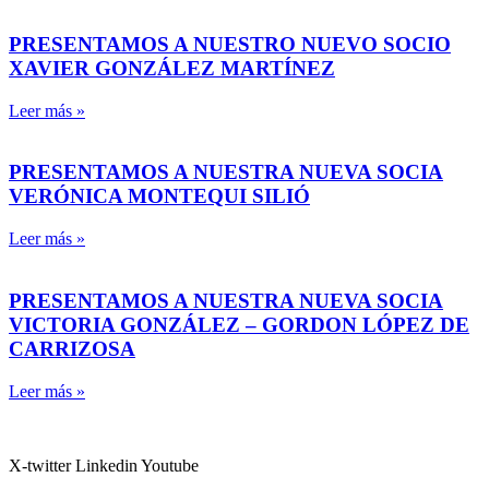
PRESENTAMOS A NUESTRO NUEVO SOCIO
XAVIER GONZÁLEZ MARTÍNEZ
Leer más »
PRESENTAMOS A NUESTRA NUEVA SOCIA
VERÓNICA MONTEQUI SILIÓ
Leer más »
PRESENTAMOS A NUESTRA NUEVA SOCIA
VICTORIA GONZÁLEZ – GORDON LÓPEZ DE
CARRIZOSA
Leer más »
X-twitter
Linkedin
Youtube