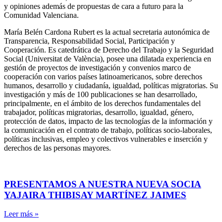
y opiniones además de propuestas de cara a futuro para la
Comunidad Valenciana.
María Belén Cardona Rubert es la actual secretaria autonómica de
Transparencia, Responsabilidad Social, Participación y
Cooperación. Es catedrática de Derecho del Trabajo y la Seguridad
Social (Universitat de València), posee una dilatada experiencia en
gestión de proyectos de investigación y convenios marco de
cooperación con varios países latinoamericanos, sobre derechos
humanos, desarrollo y ciudadanía, igualdad, políticas migratorias. Su
investigación y más de 100 publicaciones se han desarrollado,
principalmente, en el ámbito de los derechos fundamentales del
trabajador, políticas migratorias, desarrollo, igualdad, género,
protección de datos, impacto de las tecnologías de la información y
la comunicación en el contrato de trabajo, políticas socio-laborales,
políticas inclusivas, empleo y colectivos vulnerables e inserción y
derechos de las personas mayores.
PRESENTAMOS A NUESTRA NUEVA SOCIA
YAJAIRA THIBISAY MARTÍNEZ JAIMES
Leer más »