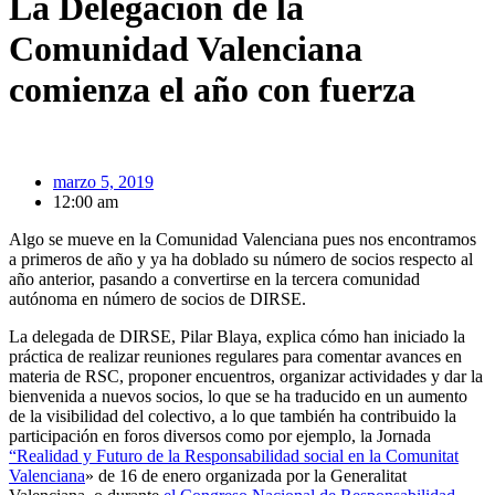
La Delegación de la
Comunidad Valenciana
comienza el año con fuerza
marzo 5, 2019
12:00 am
Algo se mueve en la Comunidad Valenciana pues nos encontramos
a primeros de año y ya ha doblado su número de socios respecto al
año anterior, pasando a convertirse en la tercera comunidad
autónoma en número de socios de DIRSE.
La delegada de DIRSE, Pilar Blaya, explica cómo han iniciado la
práctica de realizar reuniones regulares para comentar avances en
materia de RSC, proponer encuentros, organizar actividades y dar la
bienvenida a nuevos socios, lo que se ha traducido en un aumento
de la visibilidad del colectivo, a lo que también ha contribuido la
participación en foros diversos como por ejemplo, la Jornada
“Realidad y Futuro de la Responsabilidad social en la Comunitat
Valenciana
» de 16 de enero organizada por la Generalitat