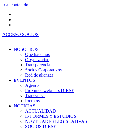
Ir al contenido
ACCESO SOCIOS
NOSOTROS
Qué hacemos
Organización
Transparencia
Socios Corporativos
Red de alianzas
EVENTOS
Agenda
Próximos webinars DIRSE
Transversa
Premios
NOTICIAS
ACTUALIDAD
INFORMES Y ESTUDIOS
NOVEDADES LEGISLATIVAS
SOCIOS DIRSE