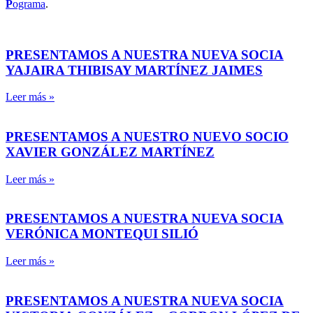
P
ograma
.
PRESENTAMOS A NUESTRA NUEVA SOCIA
YAJAIRA THIBISAY MARTÍNEZ JAIMES
Leer más »
PRESENTAMOS A NUESTRO NUEVO SOCIO
XAVIER GONZÁLEZ MARTÍNEZ
Leer más »
PRESENTAMOS A NUESTRA NUEVA SOCIA
VERÓNICA MONTEQUI SILIÓ
Leer más »
PRESENTAMOS A NUESTRA NUEVA SOCIA