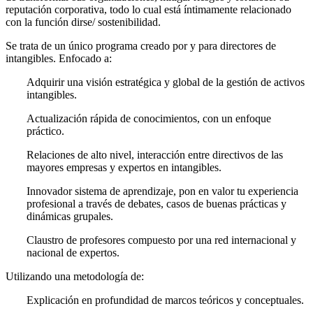
reputación corporativa, todo lo cual está íntimamente relacionado
con la función dirse/ sostenibilidad.
Se trata de un único programa creado por y para directores de
intangibles. Enfocado a:
Adquirir una visión estratégica y global de la gestión de activos
intangibles.
Actualización rápida de conocimientos, con un enfoque
práctico.
Relaciones de alto nivel, interacción entre directivos de las
mayores empresas y expertos en intangibles.
Innovador sistema de aprendizaje, pon en valor tu experiencia
profesional a través de debates, casos de buenas prácticas y
dinámicas grupales.
Claustro de profesores compuesto por una red internacional y
nacional de expertos.
Utilizando una metodología de:
Explicación en profundidad de marcos teóricos y conceptuales.