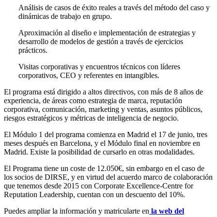
Análisis de casos de éxito reales a través del método del caso y
dinámicas de trabajo en grupo.
Aproximación al diseño e implementación de estrategias y
desarrollo de modelos de gestión a través de ejercicios
prácticos.
Visitas corporativas y encuentros técnicos con líderes
corporativos, CEO y referentes en intangibles.
El programa está dirigido a altos directivos, con más de 8 años de
experiencia, de áreas como estrategia de marca, reputación
corporativa, comunicación, marketing y ventas, asuntos públicos,
riesgos estratégicos y métricas de inteligencia de negocio.
El Módulo 1 del programa comienza en Madrid el 17 de junio, tres
meses después en Barcelona, y el Módulo final en noviembre en
Madrid. Existe la posibilidad de cursarlo en otras modalidades.
El Programa tiene un coste de 12.050€, sin embargo en el caso de
los socios de DIRSE, y en virtud del acuerdo marco de colaboración
que tenemos desde 2015 con Corporate Excellence-Centre for
Reputation Leadership, cuentan con un descuento del 10%.
Puedes ampliar la información y matricularte en
la web del