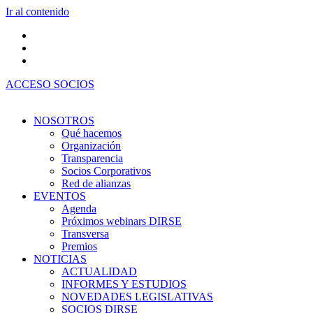
Ir al contenido
ACCESO SOCIOS
NOSOTROS
Qué hacemos
Organización
Transparencia
Socios Corporativos
Red de alianzas
EVENTOS
Agenda
Próximos webinars DIRSE
Transversa
Premios
NOTICIAS
ACTUALIDAD
INFORMES Y ESTUDIOS
NOVEDADES LEGISLATIVAS
SOCIOS DIRSE