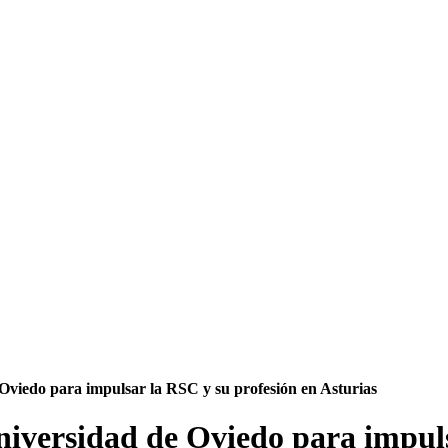
Oviedo para impulsar la RSC y su profesión en Asturias
iversidad de Oviedo para impuls