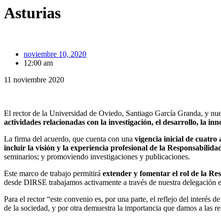
Asturias
noviembre 10, 2020
12:00 am
11 noviembre 2020
El rector de la Universidad de Oviedo, Santiago García Granda, y nue
actividades relacionadas con la investigación, el desarrollo, la i
La firma del acuerdo, que cuenta con una
vigencia inicial de cuatro
incluir la visión y la experiencia profesional de la Responsabili
seminarios; y promoviendo investigaciones y publicaciones.
Este marco de trabajo permitirá
extender y fomentar el rol de la Re
desde DIRSE trabajamos activamente a través de nuestra delegación e
Para el rector “este convenio es, por una parte, el reflejo del interé
de la sociedad, y por otra demuestra la importancia que damos a las r