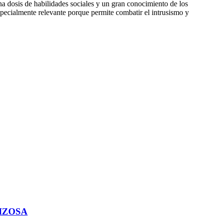
na dosis de habilidades sociales y un gran conocimiento de los
pecialmente relevante porque permite combatir el intrusismo y
IZOSA