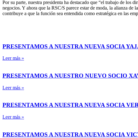
Por su parte, nuestra presidenta ha destacado que “el trabajo de los d
negocios. Y ahora que la RSC/S parece estar de moda, la alianza de l
contribuye a que la función sea entendida como estratégica en las emp
PRESENTAMOS A NUESTRA NUEVA SOCIA YAJ
Leer más »
PRESENTAMOS A NUESTRO NUEVO SOCIO X
Leer más »
PRESENTAMOS A NUESTRA NUEVA SOCIA VE
Leer más »
PRESENTAMOS A NUESTRA NUEVA SOCIA VI