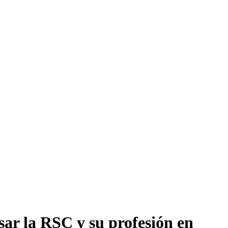
ar la RSC y su profesión en