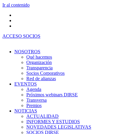
Ir al contenido
ACCESO SOCIOS
NOSOTROS
Qué hacemos
Organización
Transparencia
Socios Corporativos
Red de alianzas
EVENTOS
Agenda
Próximos webinars DIRSE
Transversa
Premios
NOTICIAS
ACTUALIDAD
INFORMES Y ESTUDIOS
NOVEDADES LEGISLATIVAS
SOCIOS DIRSE