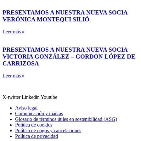
PRESENTAMOS A NUESTRA NUEVA SOCIA
VERÓNICA MONTEQUI SILIÓ
Leer más »
PRESENTAMOS A NUESTRA NUEVA SOCIA
VICTORIA GONZÁLEZ – GORDON LÓPEZ DE
CARRIZOSA
Leer más »
X-twitter
Linkedin
Youtube
Aviso legal
Comunicación y marcas
Glosario de términos útiles en sostenibilidad (ASG)
Política de cookies
Política de pagos y cancelaciones
Política de privacidad