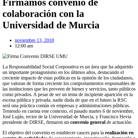
Firmamos convenio de
colaboración con la
Universidad de Murcia
noviembre 13, 2018
12:00 am
La Responsabilidad Social Corporativa es un área que ha adquirido
un importante protagonismo en los últimos años, destacando el
creciente impacto de estas políticas en la opinión de los ciudadanos,
que valoran de forma creciente los comportamientos responsables de
las instituciones que les proveen de bienes y servicios, tanto públicos
como privados. A pesar de ser un tema de incipiente aparición en la
escena pública y privada, nadie duda de que en el futuro la RSC
será una práctica común en empresas y administraciones públicas.
Teniendo en cuenta este contexto, el pasado martes 6 de noviembre,
José Luján, rector de la Universidad de Murcia, y Francisco Hevia
presidente de DIRSE, firmaron un
convenio general
de actuación.
El objetivo del convenio es establecer cauces para la
realización en