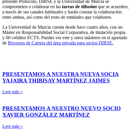
presente Protocolo, DIRSE y la Universidad de Murcia se
comprometen a colaborar en las
tareas de difusión
que se acuerden,
a través de sus canales habituales y harán constar la colaboración
entre ambas, así como del resto de entidades que colaboren.
La Universidad de Murcia cuenta desde hace cuatro años, con un
Máster en Responsabilidad Social Corporativa, de titulación propia
y 60 créditos ECTS. Puedes ver este y otros másteres en el apartado
de
Recursos de Carrera del área privada para socios DIRSE.
PRESENTAMOS A NUESTRA NUEVA SOCIA
YAJAIRA THIBISAY MARTÍNEZ JAIMES
Leer más »
PRESENTAMOS A NUESTRO NUEVO SOCIO
XAVIER GONZÁLEZ MARTÍNEZ
Leer más »