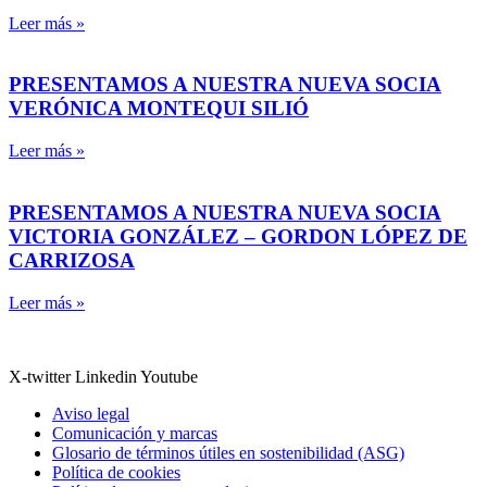
Leer más »
PRESENTAMOS A NUESTRA NUEVA SOCIA
VERÓNICA MONTEQUI SILIÓ
Leer más »
PRESENTAMOS A NUESTRA NUEVA SOCIA
VICTORIA GONZÁLEZ – GORDON LÓPEZ DE
CARRIZOSA
Leer más »
X-twitter
Linkedin
Youtube
Aviso legal
Comunicación y marcas
Glosario de términos útiles en sostenibilidad (ASG)
Política de cookies