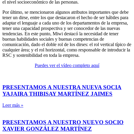
el nivel socioeconómico de las personas.
Por último, se mencionaron algunos atributos importantes que debe
tener un dirse, entre los que destacaron el hecho de ser hábiles para
adaptar el lenguaje a cada uno de los departamentos de la empresa,
tener una capacidad prospectiva y ser conocedor de las nuevas
tendencias. En este punto, Miwi destacó la necesidad de tener
buenas habilidades sociales y buenas competencias de
comunicación, dado el doble rol de los dirses: el rol vertical típico de
cualquier área; y el rol horizontal, como responsable de introducir la
RSC y sostenibilidad en toda la empresa.
Puedes ver el vídeo completo aquí
PRESENTAMOS A NUESTRA NUEVA SOCIA
YAJAIRA THIBISAY MARTÍNEZ JAIMES
Leer más »
PRESENTAMOS A NUESTRO NUEVO SOCIO
XAVIER GONZÁLEZ MARTÍNEZ