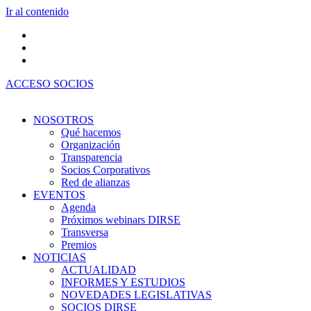
Ir al contenido
ACCESO SOCIOS
NOSOTROS
Qué hacemos
Organización
Transparencia
Socios Corporativos
Red de alianzas
EVENTOS
Agenda
Próximos webinars DIRSE
Transversa
Premios
NOTICIAS
ACTUALIDAD
INFORMES Y ESTUDIOS
NOVEDADES LEGISLATIVAS
SOCIOS DIRSE