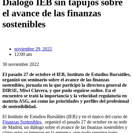
Diálogo IEB sin tapujos sobre
el avance de las finanzas
sostenibles
noviembre 29, 2022
12:00 am
30 noviembre 2022
El pasado 27 de octubre el IEB, Instituto de Estudios Bursátiles,
organizó un seminario sobre el avance de las finanzas
sostenibles, jornada en la que participó la directora general de
DIRSE, Miwi Clavera, y que pudo seguirse
online
. En el
encuentro se trató la importancia y la velocidad regulatoria en
materia ASG, así como las prioridades y perfiles del profesional
de sostenibilidad.
El Instituto de Estudios Bursátiles (IEB) y en el marco del curso de
Finanzas Sostenibles
, organizó el pasado 27 de octubre en su sede
de Madrid, un diálogo sobre el avance de las finanzas sostenibles y
cómo estas se integran en la empresa, que pudo seguirse tanto