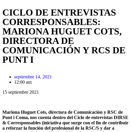
CICLO DE ENTREVISTAS
CORRESPONSABLES:
MARIONA HUGUET COTS,
DIRECTORA DE
COMUNICACIÓN Y RCS DE
PUNT I
septiembre 14, 2021
12:00 am
15 septiembre 2021
Mariona Huguet Cots, directora de Comunicación y RSC de
Punt i Coma, nos cuenta dentro del Ciclo de entrevistas DIRSE
& Corresponsables (iniciativa que surge con el fin de contribuir
a reforzar la función del profesional de la RSC/S y dar a