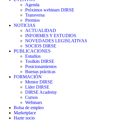
Agenda
Próximos webinars DIRSE
Transversa
Premios
NOTICIAS
ACTUALIDAD
INFORMES Y ESTUDIOS
NOVEDADES LEGISLATIVAS
SOCIOS DIRSE
PUBLICACIONES
Estudios
Toolkits DIRSE
Posicionamientos
Buenas prácticas
FORMACIÓN
Mentor DIRSE
Líder DIRSE
DIRSE Academy
Cursos
Webinars
Bolsa de empleo
Marketplace
Hazte socio