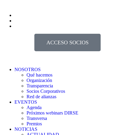
ACCESO SOCIOS
NOSOTROS
Qué hacemos
Organización
Transparencia
Socios Corporativos
Red de alianzas
EVENTOS
Agenda
Próximos webinars DIRSE
Transversa
Premios
NOTICIAS
ACTUALIDAD