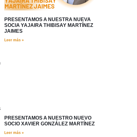
PRESENTAMOS A NUESTRA NUEVA
SOCIA YAJAIRA THIBISAY MARTÍNEZ
JAIMES
Leer más »
n
s
PRESENTAMOS A NUESTRO NUEVO
SOCIO XAVIER GONZÁLEZ MARTÍNEZ
Leer más »