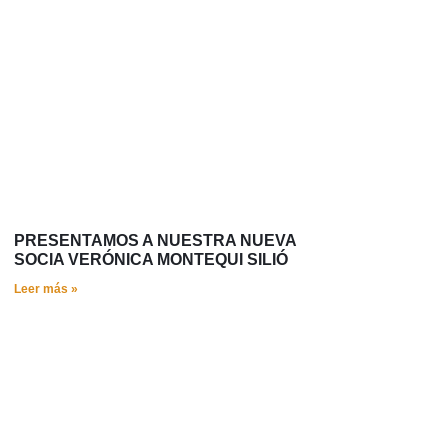
PRESENTAMOS A NUESTRA NUEVA
SOCIA VERÓNICA MONTEQUI SILIÓ
Leer más »