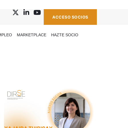
ACCESO SOCIOS
MPLEO
MARKETPLACE
HAZTE SOCIO