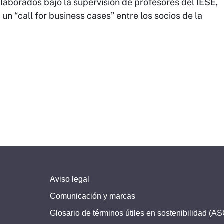
elaborados bajo la supervisión de profesores del IESE,
n “call for business cases” entre los socios de la
Aviso legal
Comunicación y marcas
Glosario de términos útiles en sostenibilidad (A