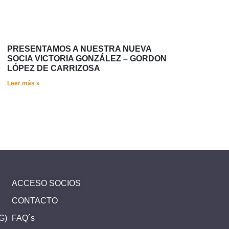
PRESENTAMOS A NUESTRA NUEVA
SOCIA VICTORIA GONZÁLEZ – GORDON
LÓPEZ DE CARRIZOSA
Leer más »
ACCESO SOCIOS
CONTACTO
SG)
FAQ´s