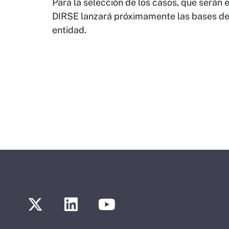
Para la selección de los casos, que serán 
DIRSE lanzará próximamente las bases de u
entidad.