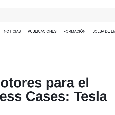
NOTICIAS
PUBLICACIONES
FORMACIÓN
BOLSA DE E
otores para el
ness Cases: Tesla